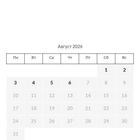
Август 2026
Пн
Вт
Ср
Чт
Пт
Сб
Вс
1
2
3
4
5
6
7
8
9
10
11
12
13
14
15
16
17
18
19
20
21
22
23
24
25
26
27
28
29
30
31