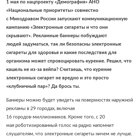
1 мая по нацпроекту «Демография» АНО
«Национальные приоритеты» совместно
с Минздравом России запускают коммуникационную
кампанию «Электронные сигареты и что они
скрывают». Рекламные баннеры побуждают
людей задуматься, так ли безопасны электронные
сигареты для здоровья и какие последствия для
организма может спровоцировать курение. Решил, что
кашель не из-за вейпа? Считаешь, что курение
электронных сигарет не вредно и это просто
«клубничный пар»? Да брось ты.
Баннеры можно будет увидеть на поверхностях наружной
рекламы в 29 городах, включая
16 городов-миллионников. Кроме того, с 20
мая роботизированный голос на радио напомнит
слушателям, что электронные сигареты ничем не лучше.