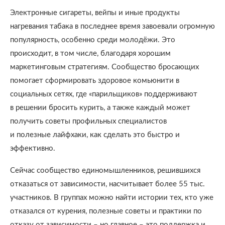
Электронные сигареты, вейпы и иные продукты
нагревания табака в последнее время завоевали огромную
популярность, особенно среди молодёжи. Это
происходит, в том числе, благодаря хорошим
маркетинговым стратегиям. Сообщество бросающих
помогает сформировать здоровое комьюнити в
социальных сетях, где «парильщиков» поддерживают
в решении бросить курить, а также каждый может
получить советы профильных специалистов
и полезные лайфхаки, как сделать это быстро и
эффективно.
Сейчас сообщество единомышленников, решившихся
отказаться от зависимости, насчитывает более 55 тыс.
участников. В группах можно найти истории тех, кто уже
отказался от курения, полезные советы и практики по
отказу от зависимости – но главное – это поддержка и