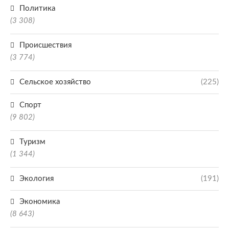
Политика
(3 308)
Происшествия
(3 774)
Сельское хозяйство
(225)
Спорт
(9 802)
Туризм
(1 344)
Экология
(191)
Экономика
(8 643)