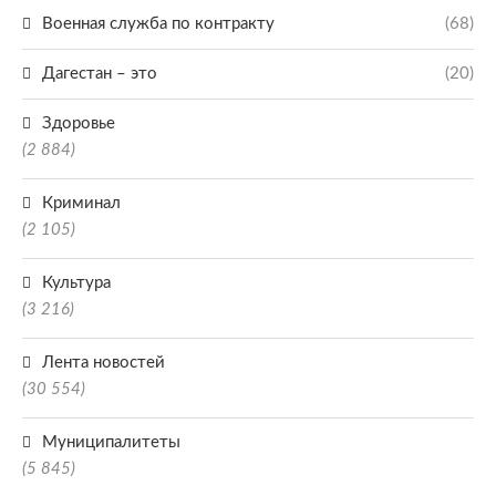
Военная служба по контракту
(68)
Дагестан – это
(20)
Здоровье
(2 884)
Криминал
(2 105)
Культура
(3 216)
Лента новостей
(30 554)
Муниципалитеты
(5 845)