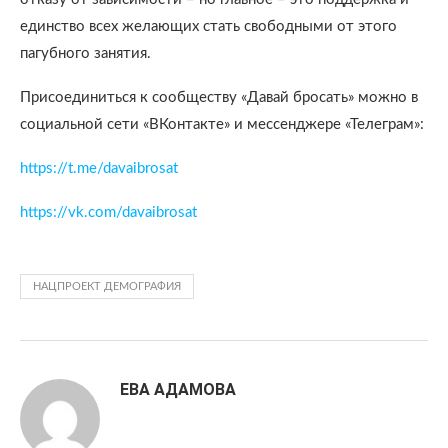
единство всех желающих стать свободными от этого
пагубного занятия.
Присоединиться к сообществу «Давай бросать» можно в
социальной сети «ВКонтакте» и мессенджере «Телеграм»:
https://t.me/davaibrosat
https://vk.com/davaibrosat
НАЦПРОЕКТ ДЕМОГРАФИЯ
ЕВА АДАМОВА