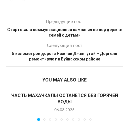
Предыдущие пост
Стартовала коммуникационная кампания по поддержке
семей с детьми
Следующий пост
5 километров дороги Нижний Дженгутай – Доргели
ремонтируют в Буйнакском районе
YOU MAY ALSO LIKE
ЧАСТЬ МАХАЧКАЛЫ ОСТАНЕТСЯ БЕЗ ГОРЯЧЕЙ
ВОДЫ
06.08.2026