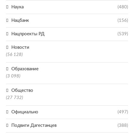
Наука
(480)
Нацбанк
(156)
Нацпроекты РД
(539)
Новости
(56 128)
Образование
(3 098)
Общество
(27 732)
Официально
(497)
Подвиги Дагестанцев
(388)