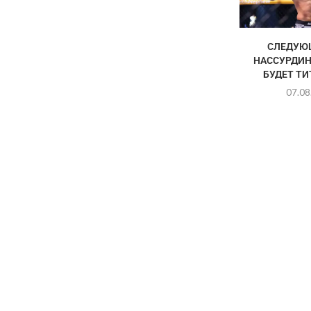
СЛЕДУЮ
НАССУРДИН
БУДЕТ Т
07.08