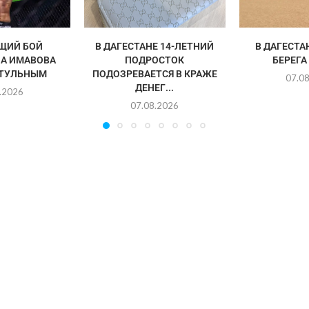
ЩИЙ БОЙ
В ДАГЕСТАНЕ 14-ЛЕТНИЙ
В ДАГЕСТА
А ИМАВОВА
ПОДРОСТОК
БЕРЕГА
ИТУЛЬНЫМ
ПОДОЗРЕВАЕТСЯ В КРАЖЕ
07.0
ДЕНЕГ...
.2026
07.08.2026