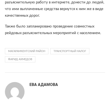
разъяснительную работу в интернете, донести до людей,
что ими выплаченные средства вернутся к ним же в виде
качественных дорог.
Также было запланировано проведение совместных
рейдовых разъяснительных мероприятий с населением.
МАГАРАМКЕНТСКИЙ РАЙОН
ТРАНСПОРТНЫЙ НАЛОГ
ФАРИД АХМЕДОВ
ЕВА АДАМОВА