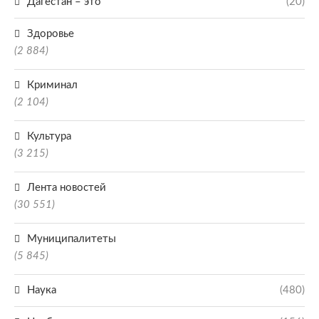
Дагестан – это
(20)
Здоровье
(2 884)
Криминал
(2 104)
Культура
(3 215)
Лента новостей
(30 551)
Муниципалитеты
(5 845)
Наука
(480)