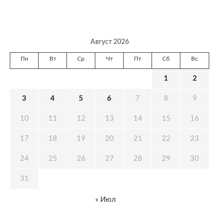
Август 2026
Пн
Вт
Ср
Чт
Пт
Сб
Вс
1
2
3
4
5
6
7
8
9
10
11
12
13
14
15
16
17
18
19
20
21
22
23
24
25
26
27
28
29
30
31
« Июл