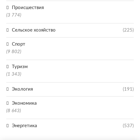
Происшествия
(3 774)
Сельское хозяйство
(225)
Спорт
(9 802)
Туризм
(1 343)
Экология
(191)
Экономика
(8 643)
Энергетика
(537)