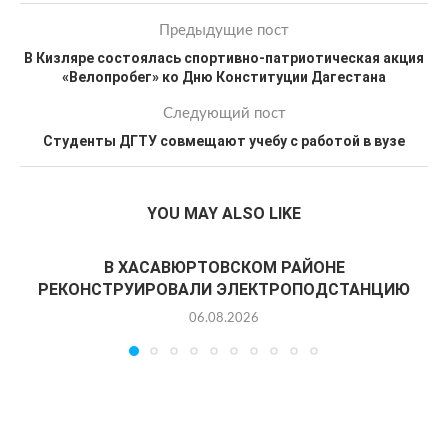
Предыдущие пост
В Кизляре состоялась спортивно-патриотическая акция
«Велопробег» ко Дню Конституции Дагестана
Следующий пост
Студенты ДГТУ совмещают учебу с работой в вузе
YOU MAY ALSO LIKE
В ХАСАВЮРТОВСКОМ РАЙОНЕ
РЕКОНСТРУИРОВАЛИ ЭЛЕКТРОПОДСТАНЦИЮ
06.08.2026