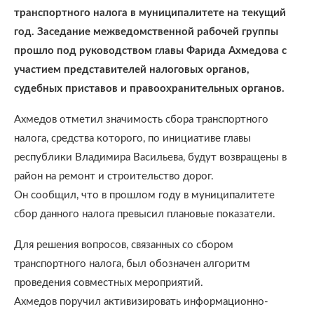
транспортного налога в муниципалитете на текущий
год. Заседание межведомственной рабочей группы
прошло под руководством главы Фарида Ахмедова с
участием представителей налоговых органов,
судебных приставов и правоохранительных органов.
Ахмедов отметил значимость сбора транспортного
налога, средства которого, по инициативе главы
республики Владимира Васильева, будут возвращены в
район на ремонт и строительство дорог.
Он сообщил, что в прошлом году в муниципалитете
сбор данного налога превысил плановые показатели.
Для решения вопросов, связанных со сбором
транспортного налога, был обозначен алгоритм
проведения совместных мероприятий.
Ахмедов поручил активизировать информационно-