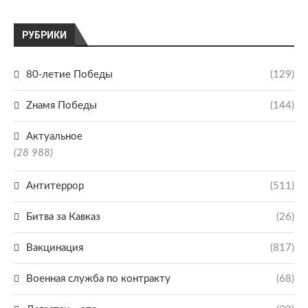
РУБРИКИ
80-летие Победы
(129)
Zнамя Победы
(144)
Актуальное
(28 988)
Антитеррор
(511)
Битва за Кавказ
(26)
Вакцинация
(817)
Военная служба по контракту
(68)