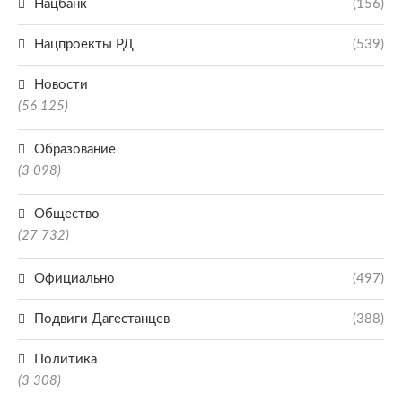
Нацбанк
(156)
Нацпроекты РД
(539)
Новости
(56 125)
Образование
(3 098)
Общество
(27 732)
Официально
(497)
Подвиги Дагестанцев
(388)
Политика
(3 308)