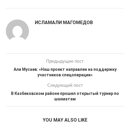
ИСЛАМАЛИ МАГОМЕДОВ
Предыдущие пост
Али Мусаев: «Наш проект направлен на поддержку
участников спецоперации»
Следующий пост
В Казбековском районе прошел открытый турнир по
шахматам
YOU MAY ALSO LIKE