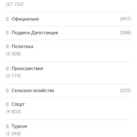
(27 732)
Официально
(497)
Подвиги Дагестанцев
(388)
Политика
(3 308)
Происшествия
(3 774)
Сельское хозяйство
(225)
Спорт
(9 803)
Туризм
(1 344)