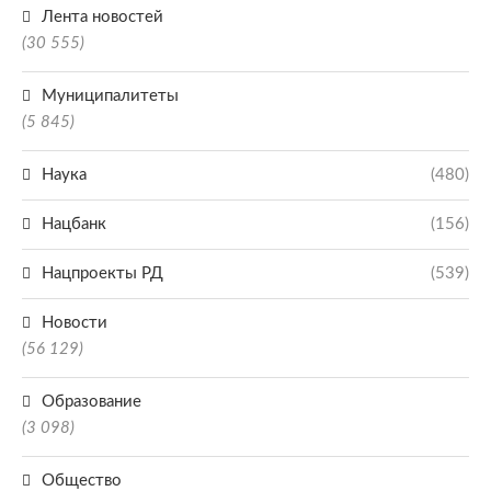
Лента новостей
(30 555)
Муниципалитеты
(5 845)
Наука
(480)
Нацбанк
(156)
Нацпроекты РД
(539)
Новости
(56 129)
Образование
(3 098)
Общество