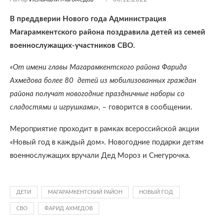
В преддверии Нового года Администрация
Магарамкентского района поздравила детей из семей
военнослужащих-участников СВО.
«От имени главы Магарамкентского района Фарида
Ахмедова более 80 детей из мобилизованных граждан
района получат новогодние праздничные наборы со
сладостями и игрушками»,
– говорится в сообщении.
Мероприятие проходит в рамках всероссийской акции
«Новый год в каждый дом». Новогодние подарки детям
военнослужащих вручали Дед Мороз и Снегурочка.
ДЕТИ
МАГАРАМКЕНТСКИЙ РАЙОН
НОВЫЙ ГОД
СВО
ФАРИД АХМЕДОВ