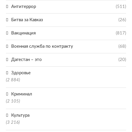
Антитеррор
(511)
Битва за Кавказ
(26)
Вакцинация
(817)
Военная служба по контракту
(68)
Дагестан – это
(20)
Здоровье
(2 884)
Криминал
(2 105)
Культура
(3 216)