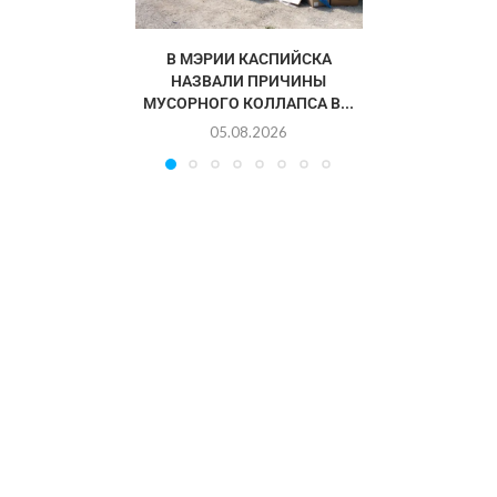
В МЭРИИ КАСПИЙСКА
НАЗВАЛИ ПРИЧИНЫ
МУСОРНОГО КОЛЛАПСА В...
05.08.2026