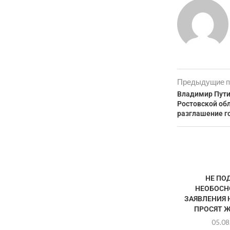
Предыдущие п
Владимир Пути
Ростовской обл
разглашение г
НЕ ПО
НЕОБОСН
ЗАЯВЛЕНИЯ 
ПРОСЯТ Ж
05.08