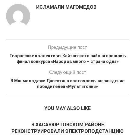
ИСЛАМАЛИ МАГОМЕДОВ
Предыдущие пост
Творческие коллективы Кайтагского района прошли в
финал конкурса «Народов много – страна одна»
Следующий пост
В Минмолодежи Дагестана состоялось награждение
победителей «Мультигонки»
YOU MAY ALSO LIKE
В ХАСАВЮРТОВСКОМ РАЙОНЕ
РЕКОНСТРУИРОВАЛИ ЭЛЕКТРОПОДСТАНЦИЮ