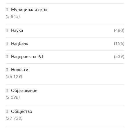
Муниципалитеты
(5 845)
Наука
(480)
Нацбанк
(156)
Нацпроекты РД
(539)
Новости
(56 129)
Образование
(3 098)
Общество
(27 732)