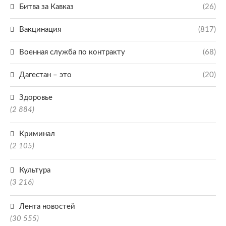
Битва за Кавказ
(26)
Вакцинация
(817)
Военная служба по контракту
(68)
Дагестан – это
(20)
Здоровье
(2 884)
Криминал
(2 105)
Культура
(3 216)
Лента новостей
(30 555)