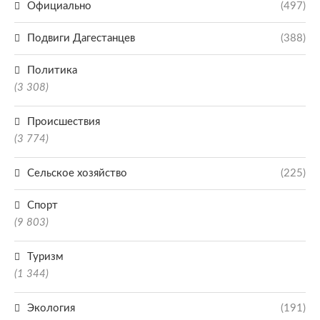
Официально
(497)
Подвиги Дагестанцев
(388)
Политика
(3 308)
Происшествия
(3 774)
Сельское хозяйство
(225)
Спорт
(9 803)
Туризм
(1 344)
Экология
(191)