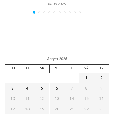
06.08.2026
Август 2026
Пн
Вт
Ср
Чт
Пт
Сб
Вс
1
2
3
4
5
6
7
8
9
10
11
12
13
14
15
16
17
18
19
20
21
22
23