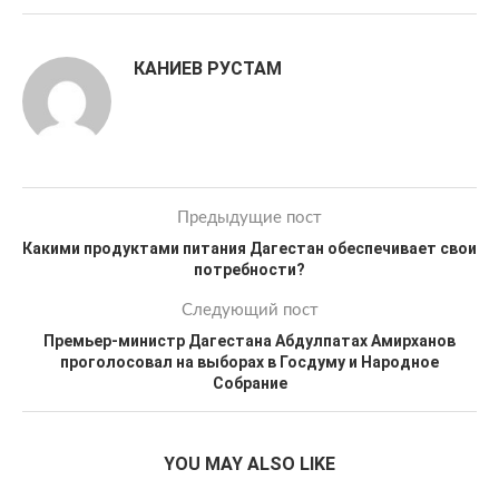
КАНИЕВ РУСТАМ
Предыдущие пост
Какими продуктами питания Дагестан обеспечивает свои
потребности?
Следующий пост
Премьер-министр Дагестана Абдулпатах Амирханов
проголосовал на выборах в Госдуму и Народное
Собрание
YOU MAY ALSO LIKE