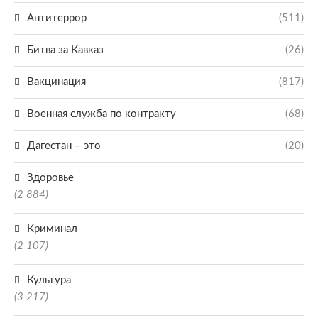
Антитеррор
(511)
Битва за Кавказ
(26)
Вакцинация
(817)
Военная служба по контракту
(68)
Дагестан – это
(20)
Здоровье
(2 884)
Криминал
(2 107)
Культура
(3 217)