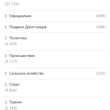
(27 735)
Официально
(498)
Подвиги Дагестанцев
(388)
Политика
(3 309)
Происшествия
(3 777)
Сельское хозяйство
(225)
Спорт
(9 804)
Туризм
(1 344)