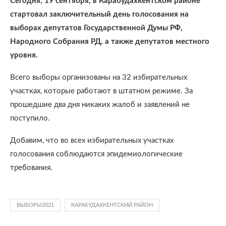
Сегодня, 19 сентября, в Карабудахкентском районе
стартовал заключительный день голосования на
выборах депутатов Государственной Думы РФ,
Народного Собрания РД, а также депутатов местного
уровня.
Всего выборы организованы на 32 избирательных
участках, которые работают в штатном режиме. За
прошедшие два дня никаких жалоб и заявлений не
поступило.
Добавим, что во всех избирательных участках
голосования соблюдаются эпидемиологические
требования.
ВЫБОРЫ2021
КАРАБУДАХКЕНТСКИЙ РАЙОН