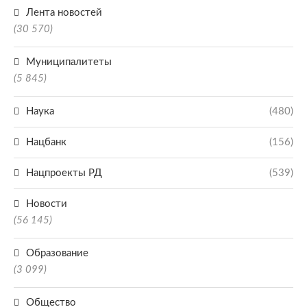
Лента новостей
(30 570)
Муниципалитеты
(5 845)
Наука
(480)
Нацбанк
(156)
Нацпроекты РД
(539)
Новости
(56 145)
Образование
(3 099)
Общество