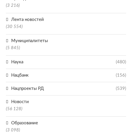
(3 216)
Лента новостей
(30 554)
Муниципалитеты
(5 845)
Наука
(480)
Нацбанк
(156)
Нацпроекты РД
(539)
Новости
(56 128)
Образование
(3 098)