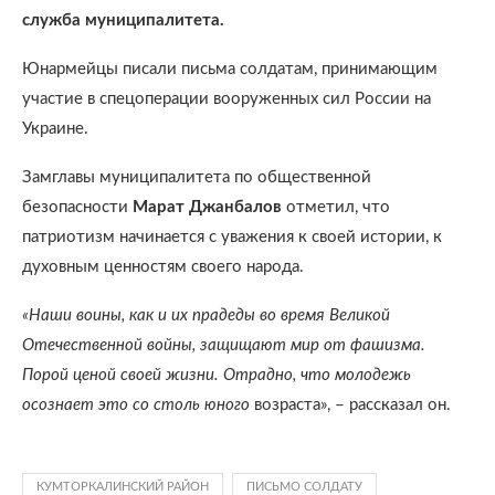
служба муниципалитета.
Юнармейцы писали письма солдатам, принимающим
участие в спецоперации вооруженных сил России на
Украине.
Замглавы муниципалитета по общественной
безопасности
Марат Джанбалов
отметил, что
патриотизм начинается с уважения к своей истории, к
духовным ценностям своего народа.
«Наши воины, как и их прадеды во время Великой
Отечественной войны, защищают мир от фашизма.
Порой ценой своей жизни. Отрадно, что молодежь
осознает это со столь юного
возраста», – рассказал он.
КУМТОРКАЛИНСКИЙ РАЙОН
ПИСЬМО СОЛДАТУ