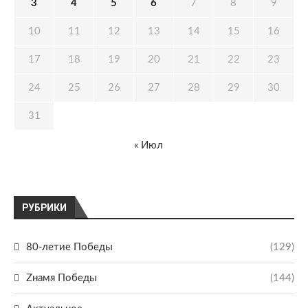
3
4
5
6
7
8
9
10
11
12
13
14
15
16
17
18
19
20
21
22
23
24
25
26
27
28
29
30
31
« Июл
РУБРИКИ
80-летие Победы
(129)
Zнамя Победы
(144)