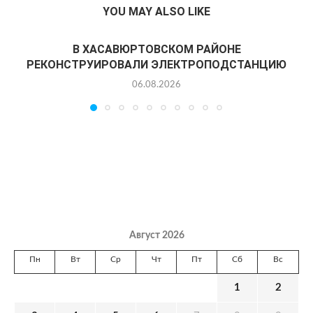
YOU MAY ALSO LIKE
В ХАСАВЮРТОВСКОМ РАЙОНЕ
РЕКОНСТРУИРОВАЛИ ЭЛЕКТРОПОДСТАНЦИЮ
06.08.2026
Август 2026
Пн
Вт
Ср
Чт
Пт
Сб
Вс
1
2