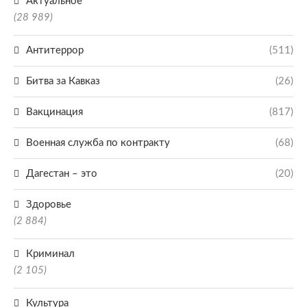
Актуальное
(28 989)
Антитеррор
(511)
Битва за Кавказ
(26)
Вакцинация
(817)
Военная служба по контракту
(68)
Дагестан – это
(20)
Здоровье
(2 884)
Криминал
(2 105)
Культура