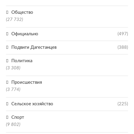
Общество
(27 732)
Официально
(497)
Подвиги Дагестанцев
(388)
Политика
(3 308)
Происшествия
(3 774)
Сельское хозяйство
(225)
Спорт
(9 802)