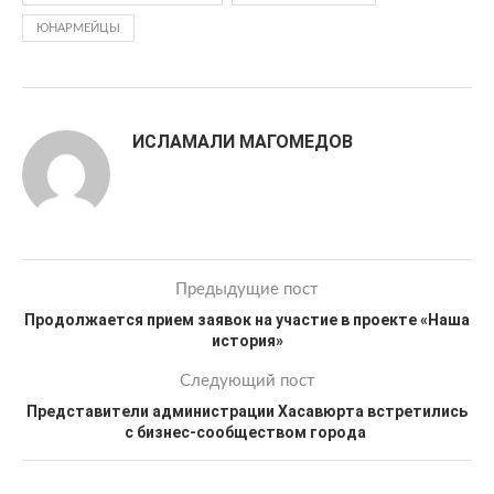
ЮНАРМЕЙЦЫ
ИСЛАМАЛИ МАГОМЕДОВ
Предыдущие пост
Продолжается прием заявок на участие в проекте «Наша
история»
Следующий пост
Представители администрации Хасавюрта встретились
с бизнес-сообществом города