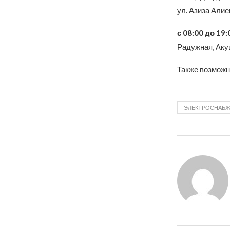
ул. Азиза Алиев
с 08:00 до 19:
Радужная, Аку
Также возможн
ЭЛЕКТРОСНАБ