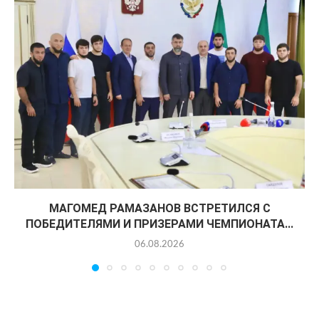
МАГОМЕД РАМАЗАНОВ ВСТРЕТИЛСЯ С
ПОБЕДИТЕЛЯМИ И ПРИЗЕРАМИ ЧЕМПИОНАТА...
06.08.2026