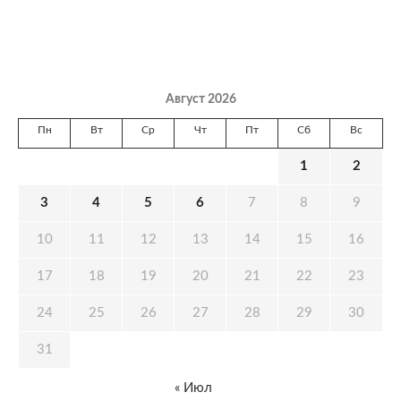
Август 2026
Пн
Вт
Ср
Чт
Пт
Сб
Вс
1
2
3
4
5
6
7
8
9
10
11
12
13
14
15
16
17
18
19
20
21
22
23
24
25
26
27
28
29
30
31
« Июл