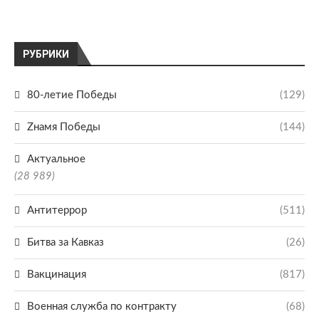
РУБРИКИ
80-летие Победы
(129)
Zнамя Победы
(144)
Актуальное
(28 989)
Антитеррор
(511)
Битва за Кавказ
(26)
Вакцинация
(817)
Военная служба по контракту
(68)