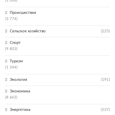
(3 308)
Происшествия
(3 774)
Сельское хозяйство
(225)
Спорт
(9 803)
Туризм
(1 344)
Экология
(191)
Экономика
(8 643)
Энергетика
(537)