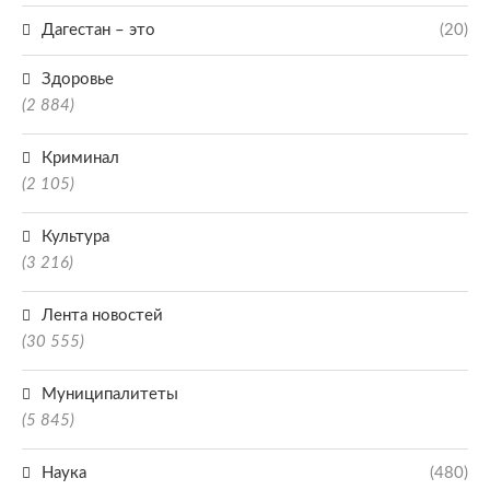
Дагестан – это
(20)
Здоровье
(2 884)
Криминал
(2 105)
Культура
(3 216)
Лента новостей
(30 555)
Муниципалитеты
(5 845)
Наука
(480)