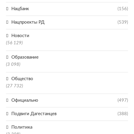
Нацбанк
(156)
Нацпроекты РД
(539)
Новости
(56 129)
Образование
(3 098)
Общество
(27 732)
Официально
(497)
Подвиги Дагестанцев
(388)
Политика