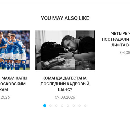
YOU MAY ALSO LIKE
ЧЕТЫРЕ 
ПОСТРАДАЛИ
ЛИФТА В
08.0
З МАХАЧКАЛЫ
КОМАНДА ДАГЕСТАНА.
МОСКОВСКИМ
ПОСЛЕДНИЙ КАДРОВЫЙ
КАМ
ШАНС?
.2026
09.08.2026