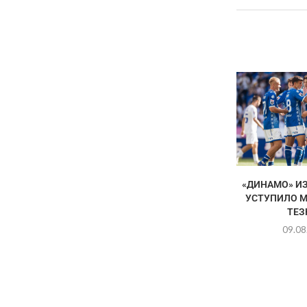
«ДИНАМО» И
УСТУПИЛО 
ТЕЗ
09.08