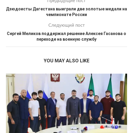
Предыдущие пост
Дзюдоисты Дагестана выиграли две золотые медали на
чемпионате России
Следующий пост
Сергей Меликов поддержал решение Алексея Гасанова о
переходе на военную службу
YOU MAY ALSO LIKE