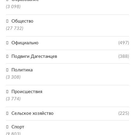
(3 098)
Общество
(27 732)
Официально
(497)
Подвиги Дагестанцев
(388)
Политика
(3 308)
Происшествия
(3 774)
Сельское хозяйство
(225)
Спорт
(9 803)