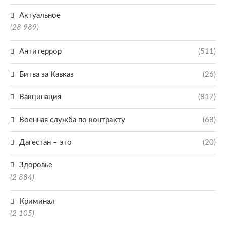
Актуальное
(28 989)
Антитеррор
(511)
Битва за Кавказ
(26)
Вакцинация
(817)
Военная служба по контракту
(68)
Дагестан – это
(20)
Здоровье
(2 884)
Криминал
(2 105)