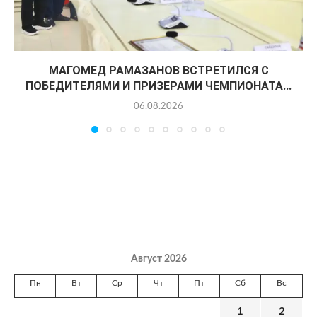
МАГОМЕД РАМАЗАНОВ ВСТРЕТИЛСЯ С
ПОБЕДИТЕЛЯМИ И ПРИЗЕРАМИ ЧЕМПИОНАТА...
06.08.2026
Август 2026
Пн
Вт
Ср
Чт
Пт
Сб
Вс
1
2