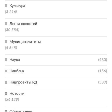
Культура
(3 216)
Лента новостей
(30 555)
Муниципалитеты
(5 845)
Наука
(480)
Нацбанк
(156)
Нацпроекты РД
(539)
Новости
(56 129)
Образование