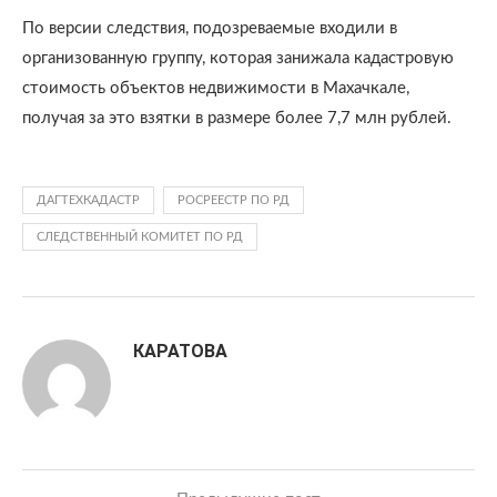
По версии следствия, подозреваемые входили в
организованную группу, которая занижала кадастровую
стоимость объектов недвижимости в Махачкале,
получая за это взятки в размере более 7,7 млн рублей.
ДАГТЕХКАДАСТР
РОСРЕЕСТР ПО РД
СЛЕДСТВЕННЫЙ КОМИТЕТ ПО РД
КАРАТОВА