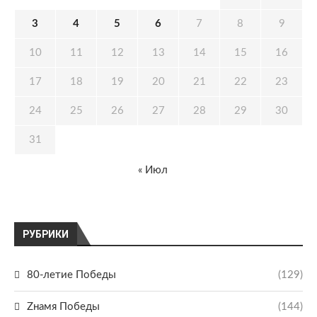
3
4
5
6
7
8
9
10
11
12
13
14
15
16
17
18
19
20
21
22
23
24
25
26
27
28
29
30
31
« Июл
РУБРИКИ
80-летие Победы
(129)
Zнамя Победы
(144)