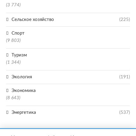
(3 774)
Сельское хозяйство
(225)
Спорт
(9 803)
Туризм
(1 344)
Экология
(191)
Экономика
(8 643)
Энергетика
(537)