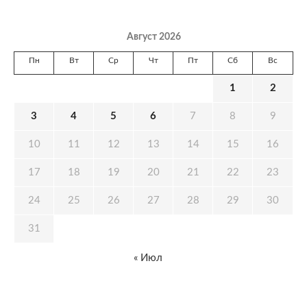
Август 2026
Пн
Вт
Ср
Чт
Пт
Сб
Вс
1
2
3
4
5
6
7
8
9
10
11
12
13
14
15
16
17
18
19
20
21
22
23
24
25
26
27
28
29
30
31
« Июл