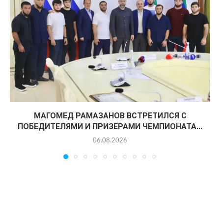
МАГОМЕД РАМАЗАНОВ ВСТРЕТИЛСЯ С
ПОБЕДИТЕЛЯМИ И ПРИЗЕРАМИ ЧЕМПИОНАТА...
06.08.2026