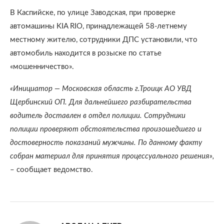
В Каспийске, по улице Заводская, при проверке
автомашины KIA RIO, принадлежащей 58-летнему
местному жителю, сотрудники ДПС установили, что
автомобиль находится в розыске по статье
«мошенничество».
«Инициатор — Московская область г.Троицк АО УВД
Щербинский ОП. Для дальнейшего разбирательства
водитель доставлен в отдел полиции. Сотрудники
полиции проверяют обстоятельства произошедшего и
достоверность показаний мужчины. По данному факту
собран материал для принятия процессуального решения»,
– сообщает ведомство.