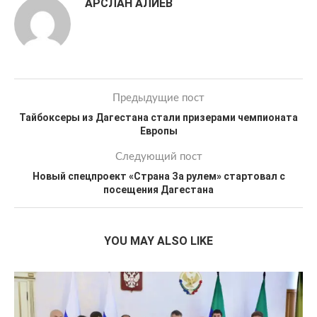
АРСЛАН АЛИЕВ
Предыдущие пост
Тайбоксеры из Дагестана стали призерами чемпионата
Европы
Следующий пост
Новый спецпроект «Страна За рулем» стартовал с
посещения Дагестана
YOU MAY ALSO LIKE