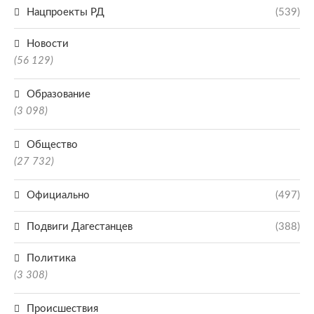
Нацпроекты РД
(539)
Новости
(56 129)
Образование
(3 098)
Общество
(27 732)
Официально
(497)
Подвиги Дагестанцев
(388)
Политика
(3 308)
Происшествия