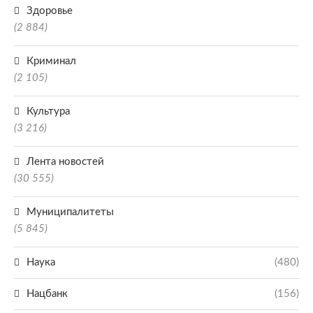
Здоровье
(2 884)
Криминал
(2 105)
Культура
(3 216)
Лента новостей
(30 555)
Муниципалитеты
(5 845)
Наука
(480)
Нацбанк
(156)