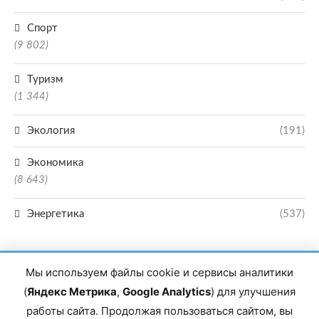
Спорт
(9 802)
Туризм
(1 344)
Экология
(191)
Экономика
(8 643)
Энергетика
(537)
Мы используем файлы cookie и сервисы аналитики
(
Яндекс Метрика
,
Google Analytics
) для улучшения
работы сайта. Продолжая пользоваться сайтом, вы
Главный редактор сетевого издания Магомаев Тимур Нухович. Контакты