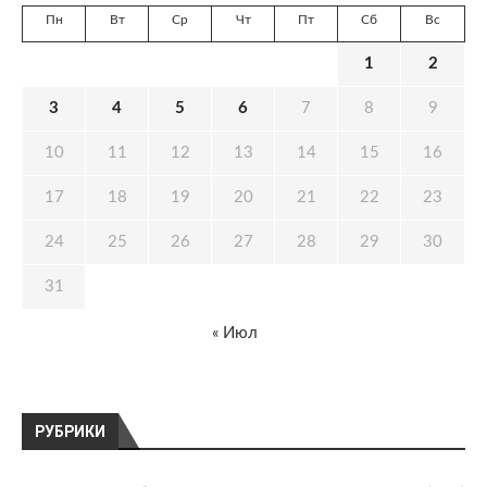
Пн
Вт
Ср
Чт
Пт
Сб
Вс
1
2
3
4
5
6
7
8
9
10
11
12
13
14
15
16
17
18
19
20
21
22
23
24
25
26
27
28
29
30
31
« Июл
РУБРИКИ