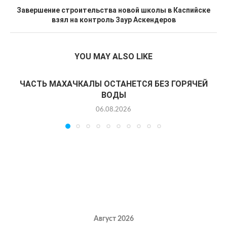
Завершение строительства новой школы в Каспийске
взял на контроль Заур Аскендеров
YOU MAY ALSO LIKE
ЧАСТЬ МАХАЧКАЛЫ ОСТАНЕТСЯ БЕЗ ГОРЯЧЕЙ
ВОДЫ
06.08.2026
Август 2026