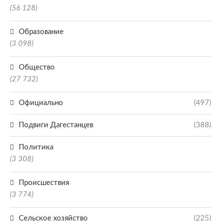
(56 128)
Образование
(3 098)
Общество
(27 732)
Официально
(497)
Подвиги Дагестанцев
(388)
Политика
(3 308)
Происшествия
(3 774)
Сельское хозяйство
(225)