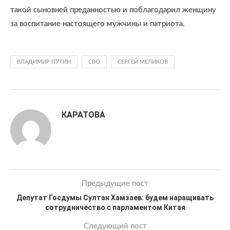
такой сыновней преданностью и поблагодарил женщину
за воспитание настоящего мужчины и патриота.
ВЛАДИМИР ПУТИН
СВО
СЕРГЕЙ МЕЛИКОВ
КАРАТОВА
Предыдущие пост
Депутат Госдумы Султан Хамзаев: будем наращивать
сотрудничество с парламентом Китая
Следующий пост