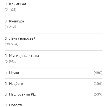
Криминал
(2 105)
Культура
(3 216)
Лента новостей
(30 554)
Муниципалитеты
(5 845)
Наука
(480)
Нацбанк
(156)
Нацпроекты РД
(539)
Новости