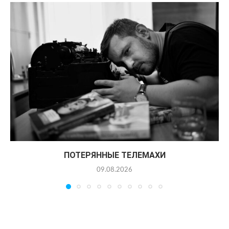
ПОТЕРЯННЫЕ ТЕЛЕМАХИ
09.08.2026