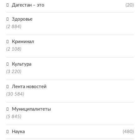
Дагестан – это
(20)
Здоровье
(2 884)
Криминал
(2 108)
Культура
(3 220)
Лента новостей
(30 584)
Муниципалитеты
(5 845)
Наука
(480)