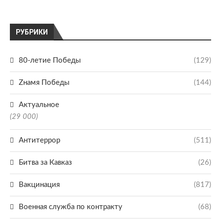
РУБРИКИ
80-летие Победы
(129)
Zнамя Победы
(144)
Актуальное
(29 000)
Антитеррор
(511)
Битва за Кавказ
(26)
Вакцинация
(817)
Военная служба по контракту
(68)