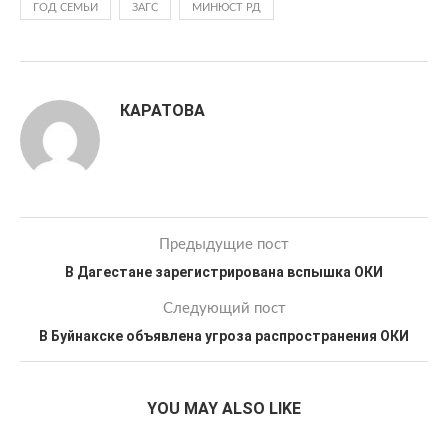
ГОД СЕМЬИ
ЗАГС
МИНЮСТ РД
КАРАТОВА
Предыдущие пост
В Дагестане зарегистрирована вспышка ОКИ
Следующий пост
В Буйнакске объявлена угроза распространения ОКИ
YOU MAY ALSO LIKE