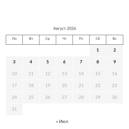
Август 2026
Пн
Вт
Ср
Чт
Пт
Сб
Вс
1
2
3
4
5
6
7
8
9
10
11
12
13
14
15
16
17
18
19
20
21
22
23
24
25
26
27
28
29
30
31
« Июл