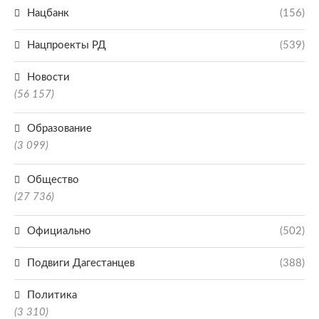
Нацбанк
(156)
Нацпроекты РД
(539)
Новости
(56 157)
Образование
(3 099)
Общество
(27 736)
Официально
(502)
Подвиги Дагестанцев
(388)
Политика
(3 310)