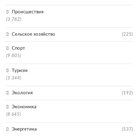
Происшествия
(3 782)
Сельское хозяйство
(225)
Спорт
(9 805)
Туризм
(1 344)
Экология
(192)
Экономика
(8 645)
Энергетика
(537)