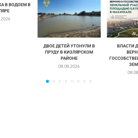
А В ВОДОЕМ В
ЛЯРЕ
.2026
ДВОЕ ДЕТЕЙ УТОНУЛИ В
ВЛАСТИ 
ПРУДУ В КИЗЛЯРСКОМ
ВЕРН
РАЙОНЕ
ГОССОБСТВЕН
ЗЕМ
08.08.2026
08.0