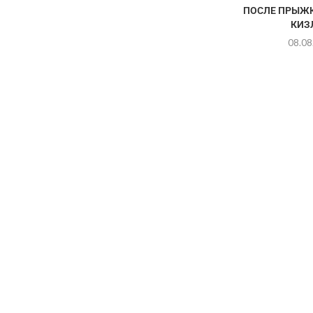
ПОСЛЕ ПРЫЖК
КИЗ
08.08