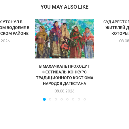
YOU MAY ALSO LIKE
 УТОНУЛ В
СУД АРЕСТО
ОМ ВОДОЕМЕ В
ЖИТЕЛЕЙ Д
СКОМ РАЙОНЕ
КОТОРЫХ
.2026
08.0
В МАХАЧКАЛЕ ПРОХОДИТ
ФЕСТИВАЛЬ-КОНКУРС
ТРАДИЦИОННОГО КОСТЮМА
НАРОДОВ ДАГЕСТАНА
08.08.2026