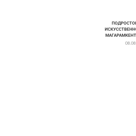
ПОДРОСТОК
ИСКУССТВЕНН
МАГАРАМКЕНТ
08.08