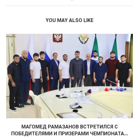
YOU MAY ALSO LIKE
МАГОМЕД РАМАЗАНОВ ВСТРЕТИЛСЯ С
ПОБЕДИТЕЛЯМИ И ПРИЗЕРАМИ ЧЕМПИОНАТА...