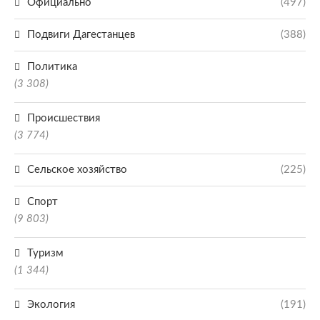
Официально
(497)
Подвиги Дагестанцев
(388)
Политика
(3 308)
Происшествия
(3 774)
Сельское хозяйство
(225)
Спорт
(9 803)
Туризм
(1 344)
Экология
(191)