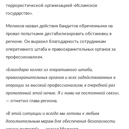
террористической организацией «Исламское
государство».
Меликов назвал действия бандитов обреченными на
провал попытками дестабилизировать обстановку в
регионе. Он выразил благодарность сотрудникам
оперативного штаба и правоохранительных органов за
профессионализм.
«Благодарю коллег из оперативного штаба,
правоохранительных органов и всех задействованных в
операции за высокий профессионализм, в очередной раз
проявленный этой ночью. Я с ними на постоянной связи»,
— отметил глава региона.
«В этой ситуации и всегда мы готовы к любым
дополнительным мерам для обеспечения безопасности