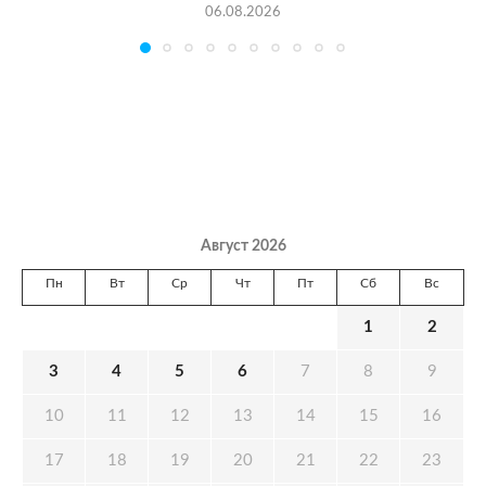
06.08.2026
Август 2026
Пн
Вт
Ср
Чт
Пт
Сб
Вс
1
2
3
4
5
6
7
8
9
10
11
12
13
14
15
16
17
18
19
20
21
22
23