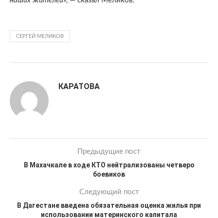
наших жителей
», — сказал Меликов.
СЕРГЕЙ МЕЛИКОВ
КАРАТОВА
Предыдущие пост
В Махачкале в ходе КТО нейтрализованы четверо
боевиков
Следующий пост
В Дагестане введена обязательная оценка жилья при
использовании материнского капитала