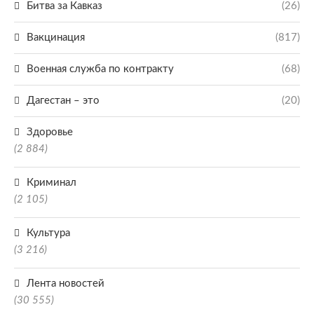
Битва за Кавказ
(26)
Вакцинация
(817)
Военная служба по контракту
(68)
Дагестан – это
(20)
Здоровье
(2 884)
Криминал
(2 105)
Культура
(3 216)
Лента новостей
(30 555)