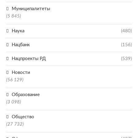
Муниципалитеты
(5 845)
Наука
(480)
Нацбанк
(156)
Нацпроекты РД
(539)
Новости
(56 129)
Образование
(3 098)
Общество
(27 732)