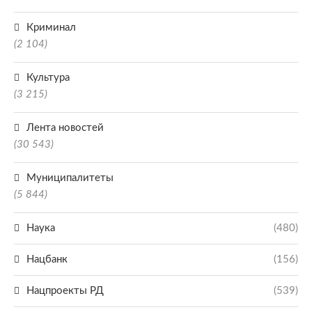
Криминал
(2 104)
Культура
(3 215)
Лента новостей
(30 543)
Муниципалитеты
(5 844)
Наука
(480)
Нацбанк
(156)
Нацпроекты РД
(539)