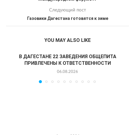
Следующий пост
Газовики Дагестана готовятся к зиме
YOU MAY ALSO LIKE
В ДАГЕСТАНЕ 22 ЗАВЕДЕНИЯ ОБЩЕПИТА
ПРИВЛЕЧЕНЫ К ОТВЕТСТВЕННОСТИ
06.08.2026