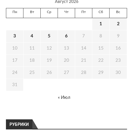
Август 2026
Пн
Вт
Ср
Чт
Пт
Сб
Вс
1
2
3
4
5
6
7
8
9
10
11
12
13
14
15
16
17
18
19
20
21
22
23
24
25
26
27
28
29
30
31
« Июл
РУБРИКИ