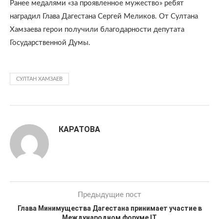
Ранее медалями «за проявленное мужество» ребят
наградил Глава Дагестана Сергей Меликов. От Султана
Хамзаева герои получили благодарности депутата
Государственной Думы.
СУЛТАН ХАМЗАЕВ
КАРАТОВА
Предыдущие пост
Глава Минимущества Дагестана принимает участие в
Международном форуме IT