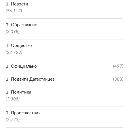
Новости
(56 117)
Образование
(3 098)
Общество
(27 729)
Официально
(497)
Подвиги Дагестанцев
(388)
Политика
(3 308)
Происшествия
(3 773)