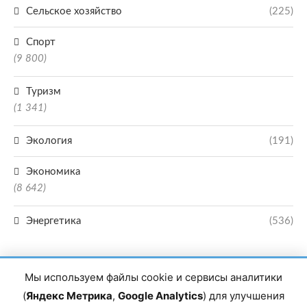
Сельское хозяйство
(225)
Спорт
(9 800)
Туризм
(1 341)
Экология
(191)
Экономика
(8 642)
Энергетика
(536)
Мы используем файлы cookie и сервисы аналитики
(
Яндекс Метрика
,
Google Analytics
) для улучшения