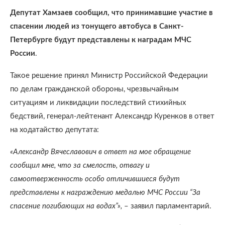
Депутат Хамзаев сообщил, что принимавшие участие в
спасении людей из тонущего автобуса в Санкт-
Петербурге будут представлены к наградам МЧС
России
.
Такое решение принял Министр Российской Федерации
по делам гражданской обороны, чрезвычайным
ситуациям и ликвидации последствий стихийных
бедствий, генерал-лейтенант Александр Куренков в ответ
на ходатайство депутата:
«Александр Вячеславович в ответ на мое обращение
сообщил мне, что за смелость, отвагу и
самоотверженность особо отличившиеся будут
представлены к награждению медалью МЧС России “За
спасение погибающих на водах”»,
– заявил парламентарий.