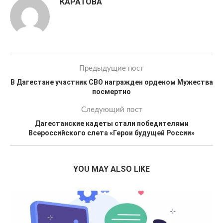
КАРАТОВА
Предыдущие пост
В Дагестане участник СВО награжден орденом Мужества
посмертно
Следующий пост
Дагестанские кадеты стали победителями
Всероссийского слета «Герои будущей России»
YOU MAY ALSO LIKE