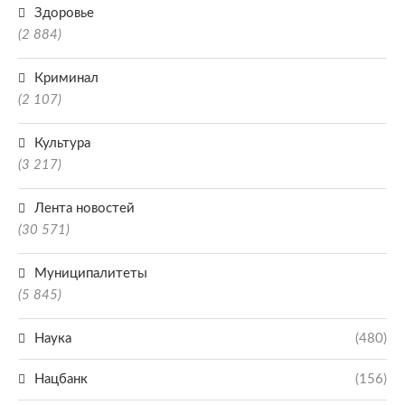
Здоровье
(2 884)
Криминал
(2 107)
Культура
(3 217)
Лента новостей
(30 571)
Муниципалитеты
(5 845)
Наука
(480)
Нацбанк
(156)