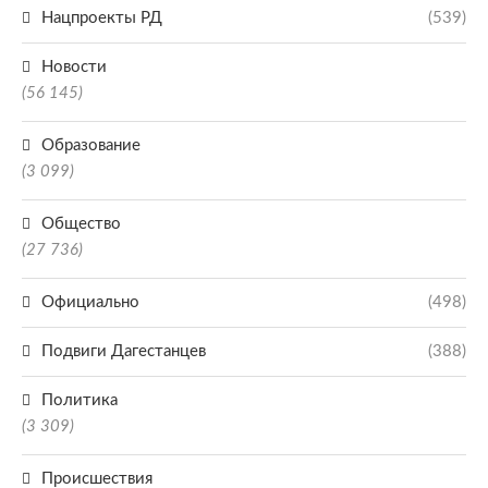
Нацпроекты РД
(539)
Новости
(56 145)
Образование
(3 099)
Общество
(27 736)
Официально
(498)
Подвиги Дагестанцев
(388)
Политика
(3 309)
Происшествия