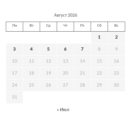
Август 2026
Пн
Вт
Ср
Чт
Пт
Сб
Вс
1
2
3
4
5
6
7
8
9
10
11
12
13
14
15
16
17
18
19
20
21
22
23
24
25
26
27
28
29
30
31
« Июл