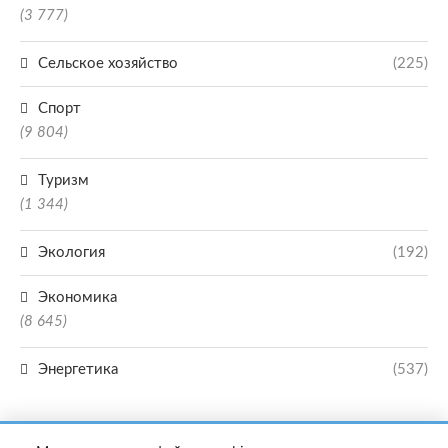
(3 777)
Сельское хозяйство
(225)
Спорт
(9 804)
Туризм
(1 344)
Экология
(192)
Экономика
(8 645)
Энергетика
(537)