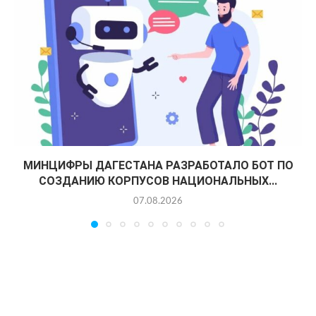
МИНЦИФРЫ ДАГЕСТАНА РАЗРАБОТАЛО БОТ ПО
СОЗДАНИЮ КОРПУСОВ НАЦИОНАЛЬНЫХ...
07.08.2026