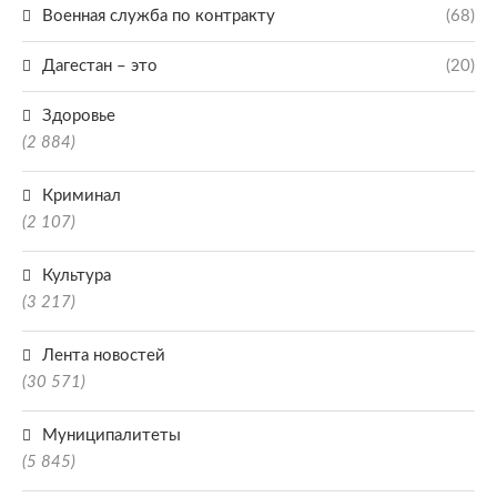
Военная служба по контракту
(68)
Дагестан – это
(20)
Здоровье
(2 884)
Криминал
(2 107)
Культура
(3 217)
Лента новостей
(30 571)
Муниципалитеты
(5 845)