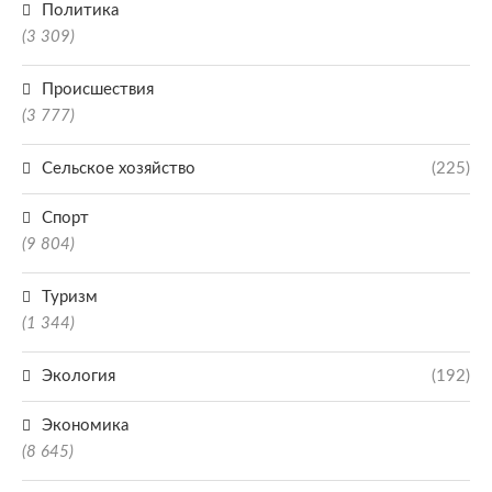
Политика
(3 309)
Происшествия
(3 777)
Сельское хозяйство
(225)
Спорт
(9 804)
Туризм
(1 344)
Экология
(192)
Экономика
(8 645)