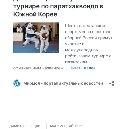
ДАМИАН ЖЕПЕЦКИ
МАГОМЕД ЗАЙНУКОВ