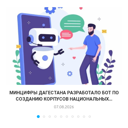
МИНЦИФРЫ ДАГЕСТАНА РАЗРАБОТАЛО БОТ ПО
СОЗДАНИЮ КОРПУСОВ НАЦИОНАЛЬНЫХ...
07.08.2026