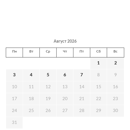
Август 2026
Пн
Вт
Ср
Чт
Пт
Сб
Вс
1
2
3
4
5
6
7
8
9
10
11
12
13
14
15
16
17
18
19
20
21
22
23
24
25
26
27
28
29
30
31