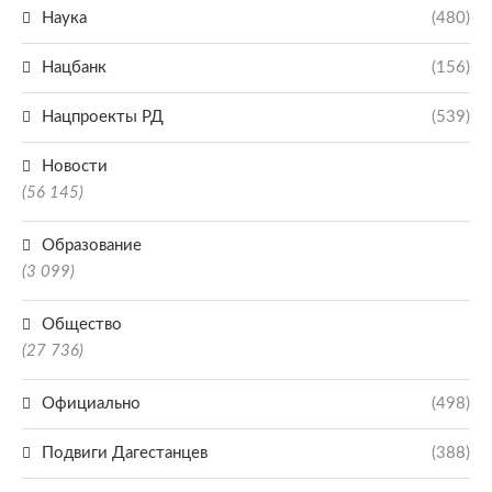
Наука
(480)
Нацбанк
(156)
Нацпроекты РД
(539)
Новости
(56 145)
Образование
(3 099)
Общество
(27 736)
Официально
(498)
Подвиги Дагестанцев
(388)