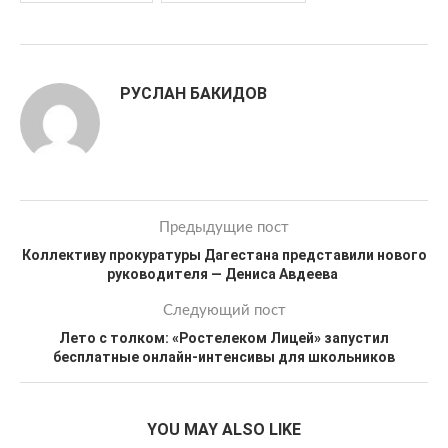
РУСЛАН БАКИДОВ
Предыдущие пост
Коллективу прокуратуры Дагестана представили нового
руководителя — Дениса Авдеева
Следующий пост
Лето с толком: «Ростелеком Лицей» запустил
бесплатные онлайн-интенсивы для школьников
YOU MAY ALSO LIKE