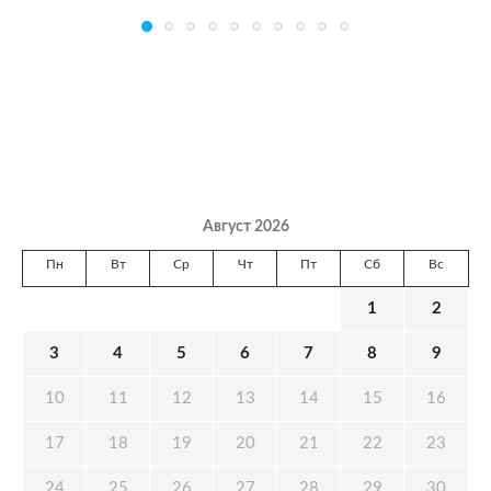
Август 2026
Пн
Вт
Ср
Чт
Пт
Сб
Вс
1
2
3
4
5
6
7
8
9
10
11
12
13
14
15
16
17
18
19
20
21
22
23
24
25
26
27
28
29
30