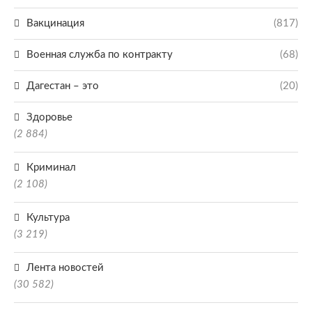
Вакцинация
(817)
Военная служба по контракту
(68)
Дагестан – это
(20)
Здоровье
(2 884)
Криминал
(2 108)
Культура
(3 219)
Лента новостей
(30 582)