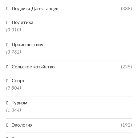
Подвиги Дагестанцев
(388)
Политика
(3 310)
Происшествия
(3 782)
Сельское хозяйство
(225)
Спорт
(9 804)
Туризм
(1 344)
Экология
(192)