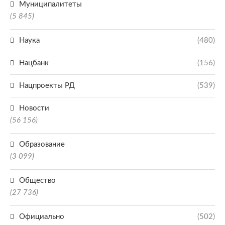
Муниципалитеты
(5 845)
Наука
(480)
Нацбанк
(156)
Нацпроекты РД
(539)
Новости
(56 156)
Образование
(3 099)
Общество
(27 736)
Официально
(502)