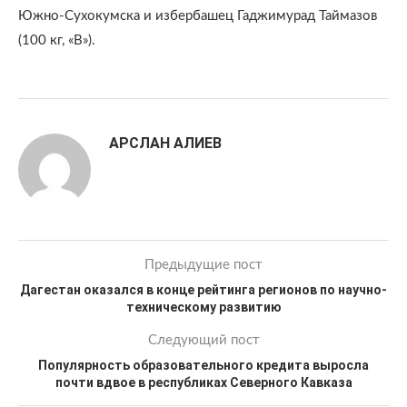
Южно-Сухокумска и избербашец Гаджимурад Таймазов
(100 кг, «В»).
АРСЛАН АЛИЕВ
Предыдущие пост
Дагестан оказался в конце рейтинга регионов по научно-
техническому развитию
Следующий пост
Популярность образовательного кредита выросла
почти вдвое в республиках Северного Кавказа