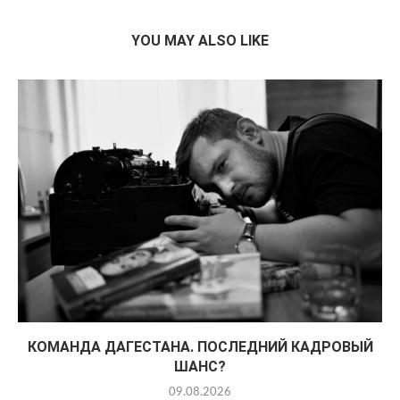
YOU MAY ALSO LIKE
КОМАНДА ДАГЕСТАНА. ПОСЛЕДНИЙ КАДРОВЫЙ
ШАНС?
09.08.2026