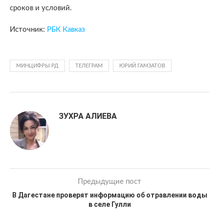
сроков и условий.
Источник:
РБК Кавказ
МИНЦИФРЫ РД
ТЕЛЕГРАМ
ЮРИЙ ГАМЗАТОВ
ЗУХРА АЛИЕВА
Предыдущие пост
В Дагестане проверят информацию об отравлении воды
в селе Гулли