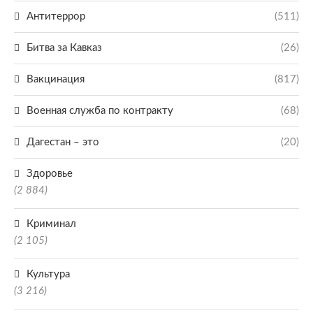
Антитеррор
(511)
Битва за Кавказ
(26)
Вакцинация
(817)
Военная служба по контракту
(68)
Дагестан – это
(20)
Здоровье
(2 884)
Криминал
(2 105)
Культура
(3 216)