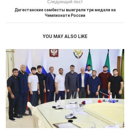
Следующий пост
Дагестанские самбисты выиграли три медали на
Чемпионате России
YOU MAY ALSO LIKE