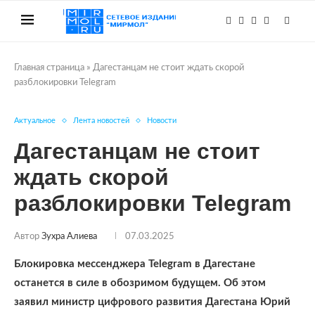
Главная страница
»
Дагестанцам не стоит ждать скорой
разблокировки Telegram
Актуальное
Лента новостей
Новости
Дагестанцам не стоит
ждать скорой
разблокировки Telegram
Автор
Зухра Алиева
07.03.2025
Блокировка мессенджера Telegram в Дагестане
останется в силе в обозримом будущем. Об этом
заявил министр цифрового развития Дагестана Юрий