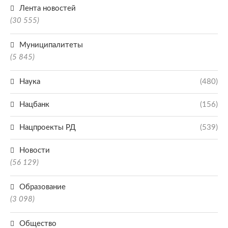
Лента новостей
(30 555)
Муниципалитеты
(5 845)
Наука
(480)
Нацбанк
(156)
Нацпроекты РД
(539)
Новости
(56 129)
Образование
(3 098)
Общество