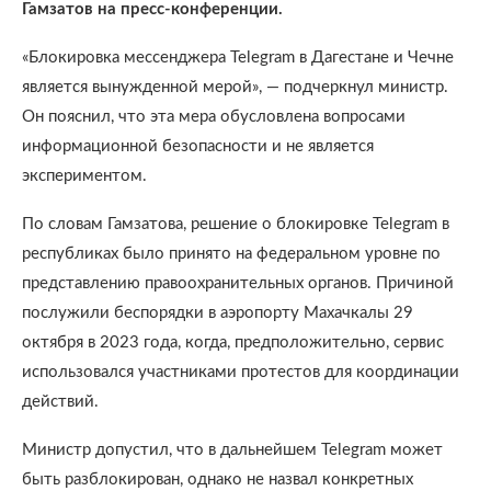
Гамзатов на пресс-конференции.
«Блокировка мессенджера Telegram в Дагестане и Чечне
является вынужденной мерой», — подчеркнул министр.
Он пояснил, что эта мера обусловлена вопросами
информационной безопасности и не является
экспериментом.
По словам Гамзатова, решение о блокировке Telegram в
республиках было принято на федеральном уровне по
представлению правоохранительных органов. Причиной
послужили беспорядки в аэропорту Махачкалы 29
октября в 2023 года, когда, предположительно, сервис
использовался участниками протестов для координации
действий.
Министр допустил, что в дальнейшем Telegram может
быть разблокирован, однако не назвал конкретных