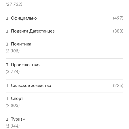
(27 732)
Официально
(497)
Подвиги Дагестанцев
(388)
Политика
(3 308)
Происшествия
(3 774)
Сельское хозяйство
(225)
Спорт
(9 803)
Туризм
(1 344)