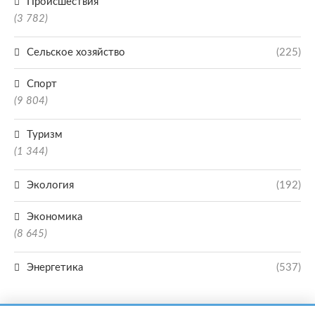
Происшествия
(3 782)
Сельское хозяйство
(225)
Спорт
(9 804)
Туризм
(1 344)
Экология
(192)
Экономика
(8 645)
Энергетика
(537)