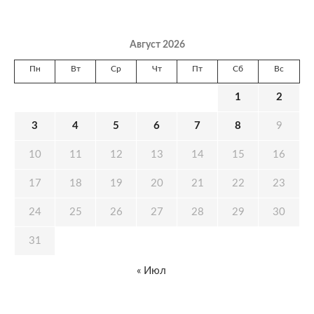
Август 2026
Пн
Вт
Ср
Чт
Пт
Сб
Вс
1
2
3
4
5
6
7
8
9
10
11
12
13
14
15
16
17
18
19
20
21
22
23
24
25
26
27
28
29
30
31
« Июл