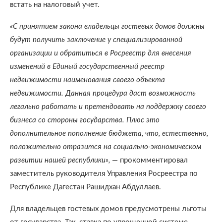
встать на налоговый учет.
«С принятием закона владельцы гостевых домов должны
будут получить заключение у специализированной
организации и обратиться в Росреестр для внесения
изменений в Единый государственный реестр
недвижимости наименования своего объекта
недвижимости. Данная процедура даст возможность
легально работать и претендовать на поддержку своего
бизнеса со стороны государства. Плюс это
дополнительное пополнение бюджета, что, естественно,
положительно отразится на социально-экономическом
развитии нашей республики»,
— прокомментировал
заместитель руководителя Управления Росреестра по
Республике Дагестан Рашидхан Абдуллаев.
Для владельцев гостевых домов предусмотрены льготы