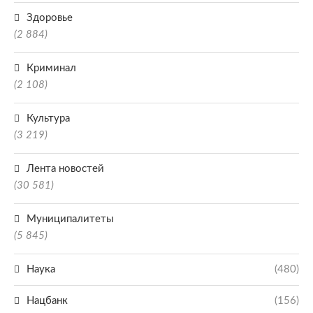
Здоровье
(2 884)
Криминал
(2 108)
Культура
(3 219)
Лента новостей
(30 581)
Муниципалитеты
(5 845)
Наука
(480)
Нацбанк
(156)