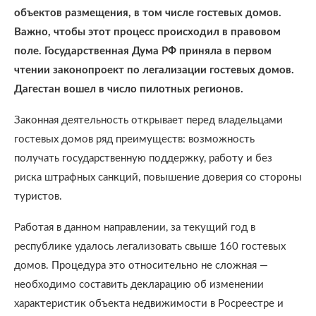
объектов размещения, в том числе гостевых домов.
Важно, чтобы этот процесс происходил в правовом
поле. Государственная Дума РФ приняла в первом
чтении законопроект по легализации гостевых домов.
Дагестан вошел в число пилотных регионов.
Законная деятельность открывает перед владельцами
гостевых домов ряд преимуществ: возможность
получать государственную поддержку, работу и без
риска штрафных санкций, повышение доверия со стороны
туристов.
Работая в данном направлении, за текущий год в
республике удалось легализовать свыше 160 гостевых
домов. Процедура это относительно не сложная —
необходимо составить декларацию об изменении
характеристик объекта недвижимости в Росреестре и