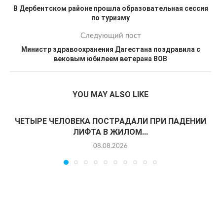
В Дербентском районе прошла образовательная сессия
по туризму
Следующий пост
Министр здравоохранения Дагестана поздравила с
вековым юбилеем ветерана ВОВ
YOU MAY ALSO LIKE
ЧЕТЫРЕ ЧЕЛОВЕКА ПОСТРАДАЛИ ПРИ ПАДЕНИИ
ЛИФТА В ЖИЛОМ...
08.08.2026