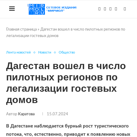
Главная страница
»
Дагестан вошел в число пилотных регионов по
легализации гостевых домов
Лента новостей
Новости
Общество
Дагестан вошел в число
пилотных регионов по
легализации гостевых
домов
Автор
Каратова
15.07.2024
В Дагестане наблюдается бурный рост туристического
потока, что, естественно, приводит к появлению новых