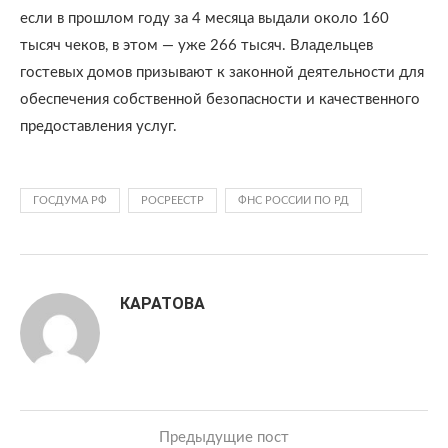
если в прошлом году за 4 месяца выдали около 160
тысяч чеков, в этом — уже 266 тысяч. Владельцев
гостевых домов призывают к законной деятельности для
обеспечения собственной безопасности и качественного
предоставления услуг.
ГОСДУМА РФ
РОСРЕЕСТР
ФНС РОССИИ ПО РД
КАРАТОВА
Предыдущие пост