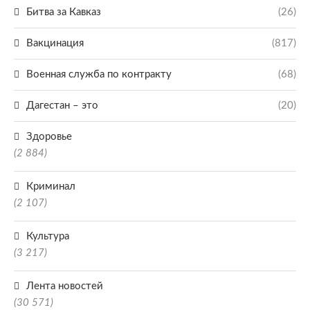
Битва за Кавказ
(26)
Вакцинация
(817)
Военная служба по контракту
(68)
Дагестан – это
(20)
Здоровье
(2 884)
Криминал
(2 107)
Культура
(3 217)
Лента новостей
(30 571)