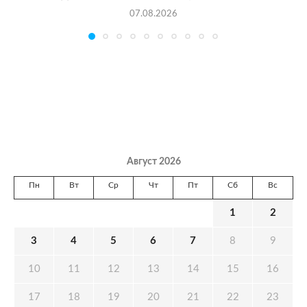
07.08.2026
Август 2026
Пн
Вт
Ср
Чт
Пт
Сб
Вс
1
2
3
4
5
6
7
8
9
10
11
12
13
14
15
16
17
18
19
20
21
22
23