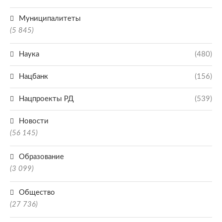
Муниципалитеты
(5 845)
Наука
(480)
Нацбанк
(156)
Нацпроекты РД
(539)
Новости
(56 145)
Образование
(3 099)
Общество
(27 736)