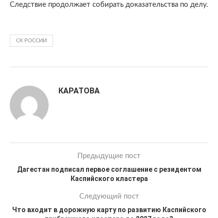
Следствие продолжает собирать доказательства по делу.
СК РОССИИ
КАРАТОВА
Предыдущие пост
Дагестан подписал первое соглашение с резидентом
Каспийского кластера
Следующий пост
Что входит в дорожную карту по развитию Каспийского