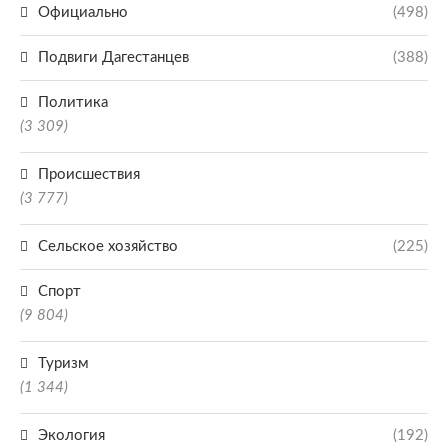
Официально
(498)
Подвиги Дагестанцев
(388)
Политика
(3 309)
Происшествия
(3 777)
Сельское хозяйство
(225)
Спорт
(9 804)
Туризм
(1 344)
Экология
(192)