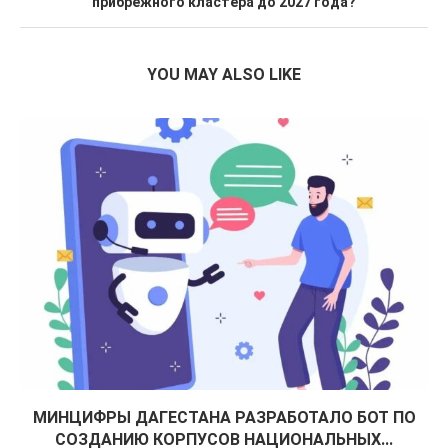
прибрежного кластера до 2027 года?
YOU MAY ALSO LIKE
МИНЦИФРЫ ДАГЕСТАНА РАЗРАБОТАЛО БОТ ПО
СОЗДАНИЮ КОРПУСОВ НАЦИОНАЛЬНЫХ...