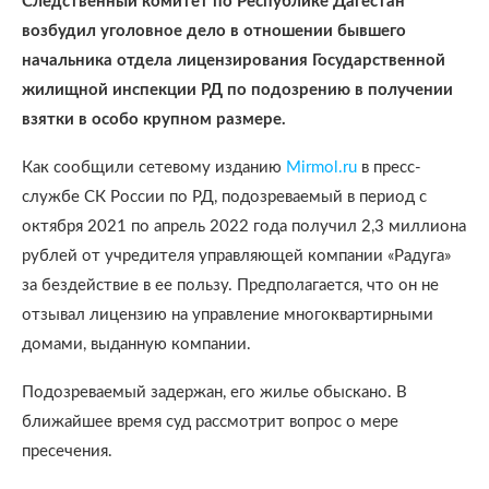
Следственный комитет по Республике Дагестан
возбудил уголовное дело в отношении бывшего
начальника отдела лицензирования Государственной
жилищной инспекции РД по подозрению в получении
взятки в особо крупном размере.
Как сообщили сетевому изданию
Mirmol.ru
в пресс-
службе СК России по РД, подозреваемый в период с
октября 2021 по апрель 2022 года получил 2,3 миллиона
рублей от учредителя управляющей компании «Радуга»
за бездействие в ее пользу. Предполагается, что он не
отзывал лицензию на управление многоквартирными
домами, выданную компании.
Подозреваемый задержан, его жилье обыскано. В
ближайшее время суд рассмотрит вопрос о мере
пресечения.