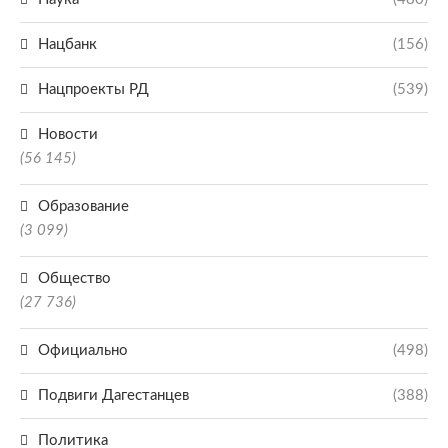
Нацбанк
(156)
Нацпроекты РД
(539)
Новости
(56 145)
Образование
(3 099)
Общество
(27 736)
Официально
(498)
Подвиги Дагестанцев
(388)
Политика