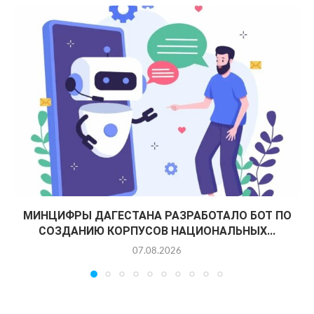
МИНЦИФРЫ ДАГЕСТАНА РАЗРАБОТАЛО БОТ ПО
СОЗДАНИЮ КОРПУСОВ НАЦИОНАЛЬНЫХ...
07.08.2026