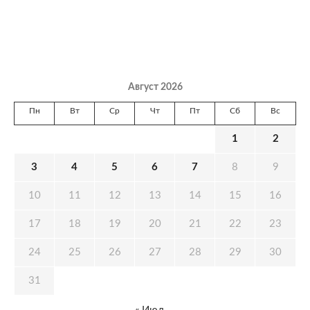
Август 2026
Пн
Вт
Ср
Чт
Пт
Сб
Вс
1
2
3
4
5
6
7
8
9
10
11
12
13
14
15
16
17
18
19
20
21
22
23
24
25
26
27
28
29
30
31