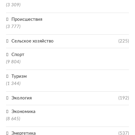
(3 309)
Происшествия
(3 777)
Сельское хозяйство
(225)
Спорт
(9 804)
Туризм
(1 344)
Экология
(192)
Экономика
(8 645)
Энергетика
(537)