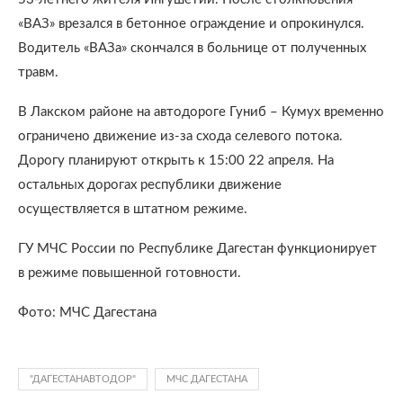
«ВАЗ» врезался в бетонное ограждение и опрокинулся.
Водитель «ВАЗа» скончался в больнице от полученных
травм.
В Лакском районе на автодороге Гуниб – Кумух временно
ограничено движение из-за схода селевого потока.
Дорогу планируют открыть к 15:00 22 апреля. На
остальных дорогах республики движение
осуществляется в штатном режиме.
ГУ МЧС России по Республике Дагестан функционирует
в режиме повышенной готовности.
Фото: МЧС Дагестана
"ДАГЕСТАНАВТОДОР"
МЧС ДАГЕСТАНА