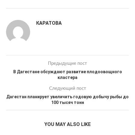
КАРАТОВА
Предыдущие пост
В Дагестане обсуждают развитие плодоовощного
кластера
Следующий пост
Дагестан планирует увеличить годовую добычу рыбы до
100 тысяч тонн
YOU MAY ALSO LIKE