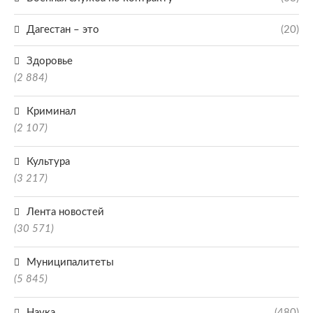
Дагестан – это
(20)
Здоровье
(2 884)
Криминал
(2 107)
Культура
(3 217)
Лента новостей
(30 571)
Муниципалитеты
(5 845)
Наука
(480)