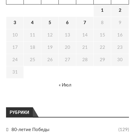
1
2
3
4
5
6
7
8
9
10
11
12
13
14
15
16
17
18
19
20
21
22
23
24
25
26
27
28
29
30
31
« Июл
РУБРИКИ
80-летие Победы
(129)