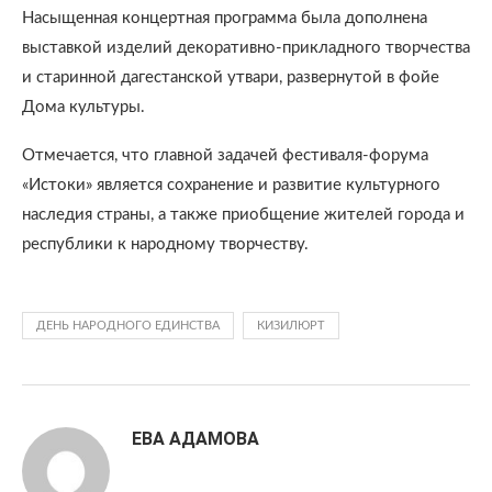
Насыщенная концертная программа была дополнена
выставкой изделий декоративно-прикладного творчества
и старинной дагестанской утвари, развернутой в фойе
Дома культуры.
Отмечается, что главной задачей фестиваля-форума
«Истоки» является сохранение и развитие культурного
наследия страны, а также приобщение жителей города и
республики к народному творчеству.
ДЕНЬ НАРОДНОГО ЕДИНСТВА
КИЗИЛЮРТ
ЕВА АДАМОВА