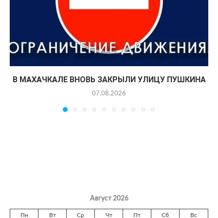
В МАХАЧКАЛЕ ВНОВЬ ЗАКРЫЛИ УЛИЦУ ПУШКИНА
07.08.2026
Август 2026
Пн
Вт
Ср
Чт
Пт
Сб
Вс