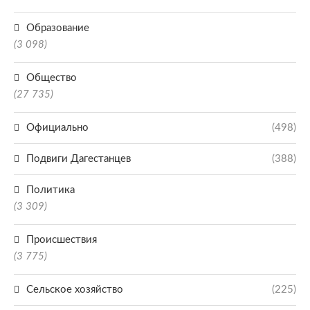
Образование
(3 098)
Общество
(27 735)
Официально
(498)
Подвиги Дагестанцев
(388)
Политика
(3 309)
Происшествия
(3 775)
Сельское хозяйство
(225)