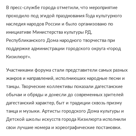
В пресс-службе города отметили, что мероприятие
проходило под эгидой празднования Года культурного
наследия народов России и было организовано по
инициативе Министерства культуры РД,
Республиканского Дома народного творчества при
поддержке администрации городского округа «город
Кизилюрт».
Участниками форума стали представители самых разных
жанров и направлений, исполниюших народные песни и
танцы. Творческие коллективы показали дагестанские
обычаи и обряды и донесли до современных зрителей
дагестанский характер, быт и традиции сквозь призму
танца и музыки. Артисты городского Дома культуры и
Детской школы искусств города Кизилюрта исполнили
свои лучшие номера и хореографические постановки.