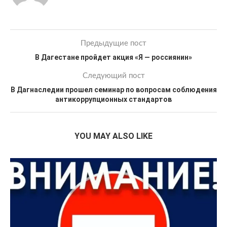
Предыдущие пост
В Дагестане пройдет акция «Я — россиянин»
Следующий пост
В Дагнаследии прошел семинар по вопросам соблюдения
антикоррупционных стандартов
YOU MAY ALSO LIKE