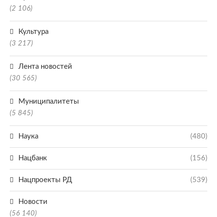
(2 106)
Культура
(3 217)
Лента новостей
(30 565)
Муниципалитеты
(5 845)
Наука
(480)
Нацбанк
(156)
Нацпроекты РД
(539)
Новости
(56 140)