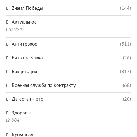
Zнамя Победы
(144)
Актуальное
(28 994)
Антитеррор
(511)
Битва за Кавказ
(26)
Вакцинация
(817)
Военная служба по контракту
(68)
Дагестан – это
(20)
Здоровье
(2 884)
Криминал