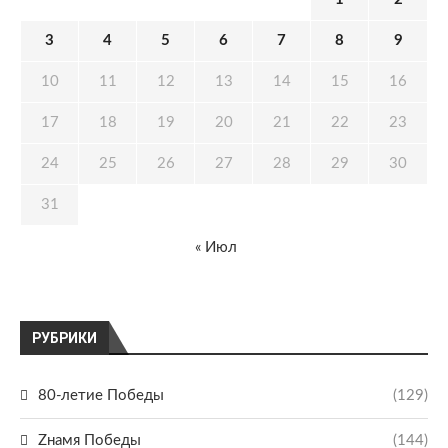
3
4
5
6
7
8
9
10
11
12
13
14
15
16
17
18
19
20
21
22
23
24
25
26
27
28
29
30
31
« Июл
РУБРИКИ
80-летие Победы
(129)
Zнамя Победы
(144)