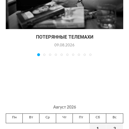
ПОТЕРЯННЫЕ ТЕЛЕМАХИ
09.08.2026
Август 2026
Пн
Вт
Ср
Чт
Пт
Сб
Вс
1
2