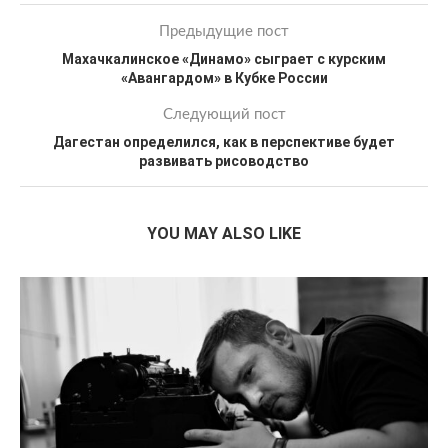
Предыдущие пост
Махачкалинское «Динамо» сыграет с курским
«Авангардом» в Кубке России
Следующий пост
Дагестан определился, как в перспективе будет
развивать рисоводство
YOU MAY ALSO LIKE