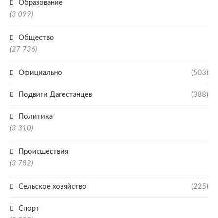
Образование
(3 099)
Общество
(27 736)
Официально
(503)
Подвиги Дагестанцев
(388)
Политика
(3 310)
Происшествия
(3 782)
Сельское хозяйство
(225)
Спорт