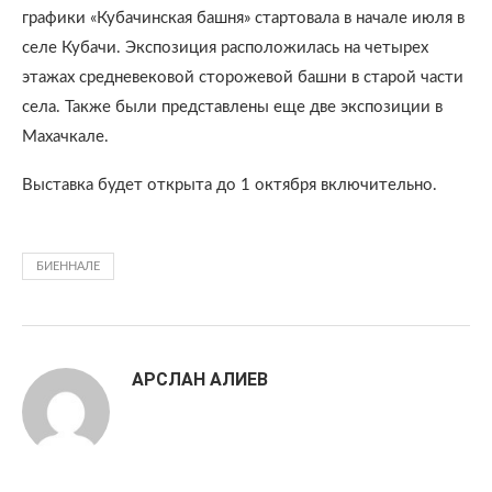
графики «Кубачинская башня» стартовала в начале июля в
селе Кубачи. Экспозиция расположилась на четырех
этажах средневековой сторожевой башни в старой части
села. Также были представлены еще две экспозиции в
Махачкале.
Выставка будет открыта до 1 октября включительно.
БИЕННАЛЕ
АРСЛАН АЛИЕВ