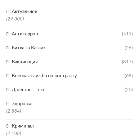
Актуальное
(29 000)
Антитеррор
(511)
Битва за Кавказ
(26)
Вакцинация
(817)
Военная служба по контракту
(68)
Дагестан – это
(20)
Здоровье
(2 884)
Криминал
(2 108)