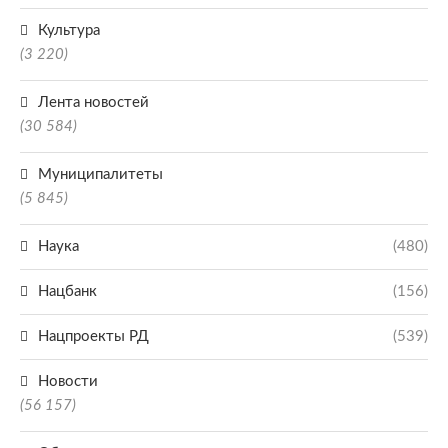
Культура
(3 220)
Лента новостей
(30 584)
Муниципалитеты
(5 845)
Наука
(480)
Нацбанк
(156)
Нацпроекты РД
(539)
Новости
(56 157)