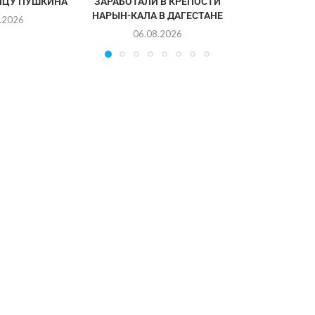
ИЦУ ПУШКИНА
ЗАРАБОТАЛИ В КРЕПОСТИ
НАРЫН-КАЛА В ДАГЕСТАНЕ
.2026
06.08.2026