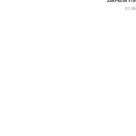
ЗАКРЫЛИ УЛ
07.08