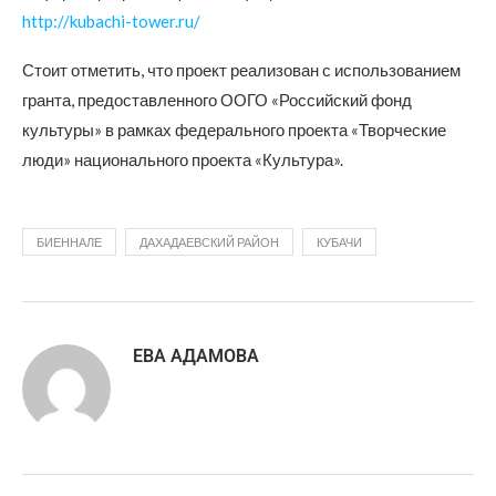
http://kubachi-tower.ru/
Стоит отметить, что проект реализован с использованием
гранта, предоставленного ООГО «Российский фонд
культуры» в рамках федерального проекта «Творческие
люди» национального проекта «Культура».
БИЕННАЛЕ
ДАХАДАЕВСКИЙ РАЙОН
КУБАЧИ
ЕВА АДАМОВА