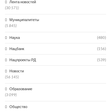
Лента новостей
(30 571)
Муниципалитеты
(5 845)
Наука
(480)
Нацбанк
(156)
Нацпроекты РД
(539)
Новости
(56 145)
Образование
(3 099)
Общество