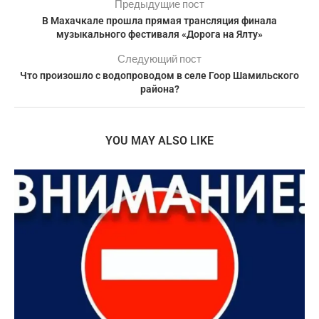
Предыдущие пост
В Махачкале прошла прямая трансляция финала
музыкального фестиваля «Дорога на Ялту»
Следующий пост
Что произошло с водопроводом в селе Гоор Шамильского
района?
YOU MAY ALSO LIKE