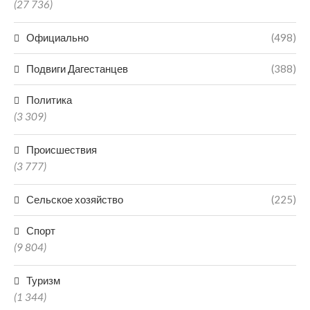
(27 736)
Официально
(498)
Подвиги Дагестанцев
(388)
Политика
(3 309)
Происшествия
(3 777)
Сельское хозяйство
(225)
Спорт
(9 804)
Туризм
(1 344)