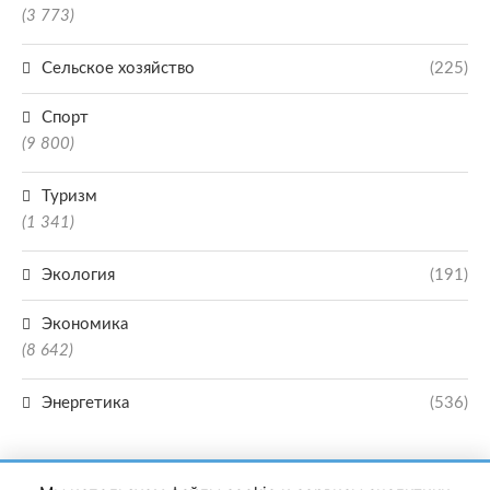
(3 773)
Сельское хозяйство
(225)
Спорт
(9 800)
Туризм
(1 341)
Экология
(191)
Экономика
(8 642)
Энергетика
(536)