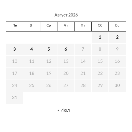
Август 2026
Пн
Вт
Ср
Чт
Пт
Сб
Вс
1
2
3
4
5
6
7
8
9
10
11
12
13
14
15
16
17
18
19
20
21
22
23
24
25
26
27
28
29
30
31
« Июл