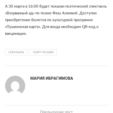
А 30 марта в 16:00 будет показан поэтический спектакль
«Взорванный ад» по поэме Фазу Алиевой. Доступно
приобретение билетов по культурной программе
«Пушкинская карта». Для входа необходим QR-код о
вакцинации.
СПЕКТАКЛЬ
ТЕАТР ПОЭЗИИ
МАРИЯ ИБРАГИМОВА
Предыдущие пост