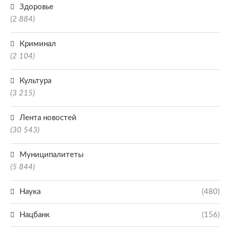
Здоровье
(2 884)
Криминал
(2 104)
Культура
(3 215)
Лента новостей
(30 543)
Муниципалитеты
(5 844)
Наука
(480)
Нацбанк
(156)