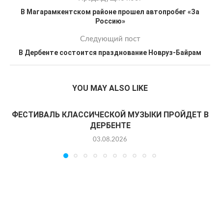
В Магарамкентском районе прошел автопробег «За
Россию»
Следующий пост
В Дербенте состоится празднование Новруз-Байрам
YOU MAY ALSO LIKE
ФЕСТИВАЛЬ КЛАССИЧЕСКОЙ МУЗЫКИ ПРОЙДЕТ В
ДЕРБЕНТЕ
03.08.2026