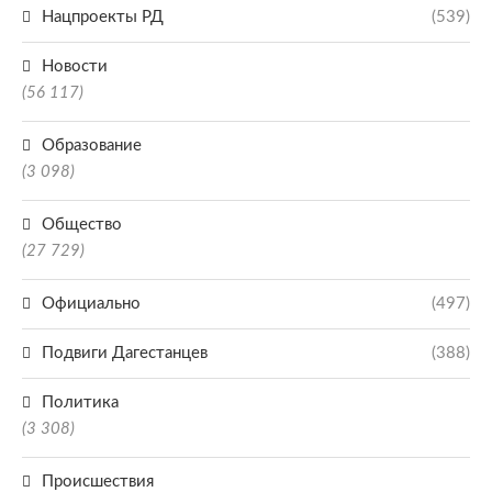
Нацпроекты РД
(539)
Новости
(56 117)
Образование
(3 098)
Общество
(27 729)
Официально
(497)
Подвиги Дагестанцев
(388)
Политика
(3 308)
Происшествия