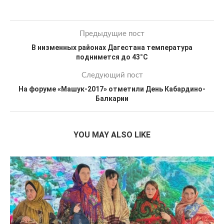
Предыдущие пост
В низменных районах Дагестана температура
поднимется до 43°С
Следующий пост
На форуме «Машук-2017» отметили День Кабардино-
Балкарии
YOU MAY ALSO LIKE