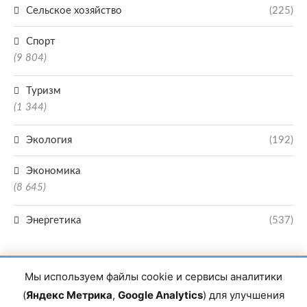
Сельское хозяйство
(225)
Спорт
(9 804)
Туризм
(1 344)
Экология
(192)
Экономика
(8 645)
Энергетика
(537)
Мы используем файлы cookie и сервисы аналитики
(
Яндекс Метрика
,
Google Analytics
) для улучшения