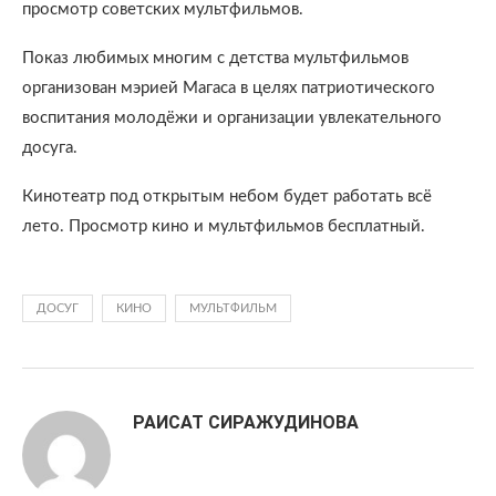
просмотр советских мультфильмов.
Показ любимых многим с детства мультфильмов
организован мэрией Магаса в целях патриотического
воспитания молодёжи и организации увлекательного
досуга.
Кинотеатр под открытым небом будет работать всё
лето. Просмотр кино и мультфильмов бесплатный.
ДОСУГ
КИНО
МУЛЬТФИЛЬМ
РАИСАТ СИРАЖУДИНОВА