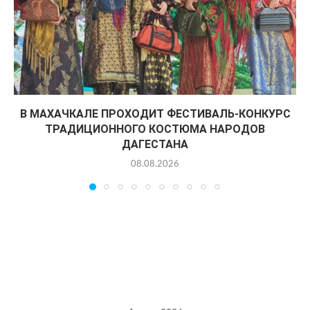
В МАХАЧКАЛЕ ПРОХОДИТ ФЕСТИВАЛЬ-КОНКУРС
ТРАДИЦИОННОГО КОСТЮМА НАРОДОВ
ДАГЕСТАНА
08.08.2026