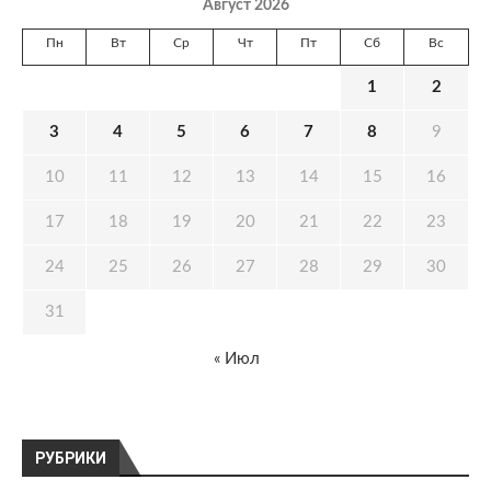
Август 2026
Пн
Вт
Ср
Чт
Пт
Сб
Вс
1
2
3
4
5
6
7
8
9
10
11
12
13
14
15
16
17
18
19
20
21
22
23
24
25
26
27
28
29
30
31
« Июл
РУБРИКИ