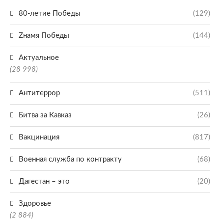
80-летие Победы
(129)
Zнамя Победы
(144)
Актуальное
(28 998)
Антитеррор
(511)
Битва за Кавказ
(26)
Вакцинация
(817)
Военная служба по контракту
(68)
Дагестан – это
(20)
Здоровье
(2 884)