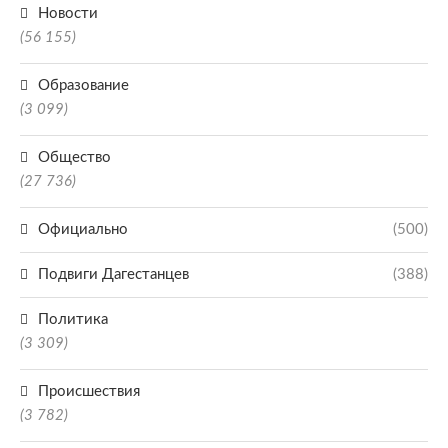
Новости
(56 155)
Образование
(3 099)
Общество
(27 736)
Официально
(500)
Подвиги Дагестанцев
(388)
Политика
(3 309)
Происшествия
(3 782)