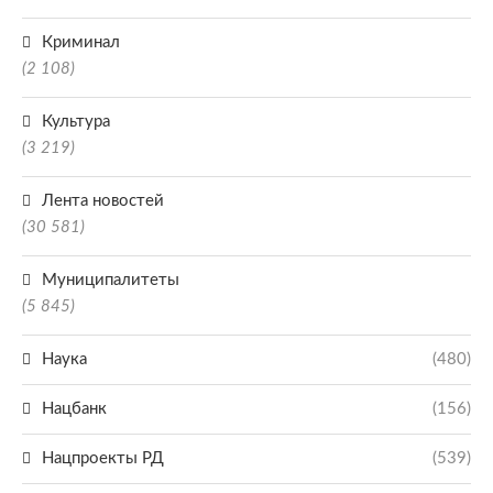
Криминал
(2 108)
Культура
(3 219)
Лента новостей
(30 581)
Муниципалитеты
(5 845)
Наука
(480)
Нацбанк
(156)
Нацпроекты РД
(539)