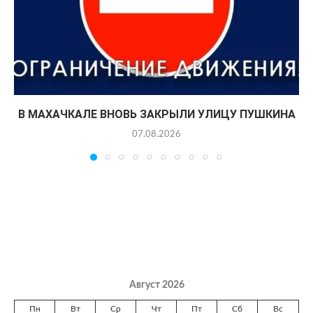
В МАХАЧКАЛЕ ВНОВЬ ЗАКРЫЛИ УЛИЦУ ПУШКИНА
07.08.2026
Август 2026
Пн
Вт
Ср
Чт
Пт
Сб
Вс