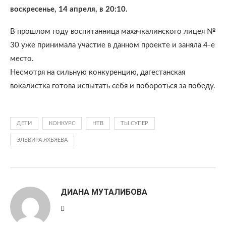
воскресенье, 14 апреля, в 20:10.
В прошлом году воспитанница махачкалинского лицея №
30 уже принимала участие в данном проекте и заняла 4-е
место.
Несмотря на сильную конкуренцию, дагестанская
вокалистка готова испытать себя и побороться за победу.
ДЕТИ
КОНКУРС
НТВ
ТЫ СУПЕР
ЭЛЬВИРА ЯХЬЯЕВА
ДИАНА МУТАЛИБОВА