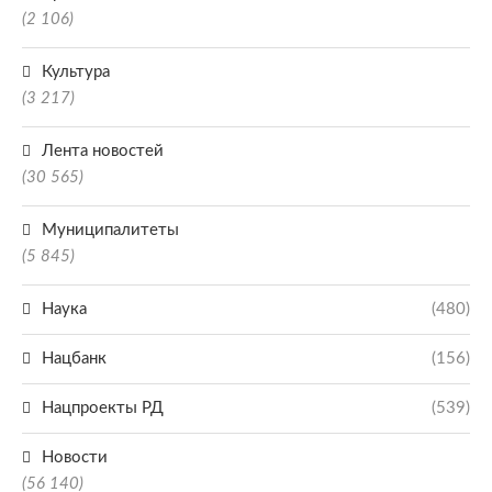
(2 106)
Культура
(3 217)
Лента новостей
(30 565)
Муниципалитеты
(5 845)
Наука
(480)
Нацбанк
(156)
Нацпроекты РД
(539)
Новости
(56 140)