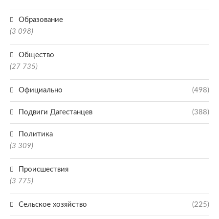
Образование
(3 098)
Общество
(27 735)
Официально
(498)
Подвиги Дагестанцев
(388)
Политика
(3 309)
Происшествия
(3 775)
Сельское хозяйство
(225)