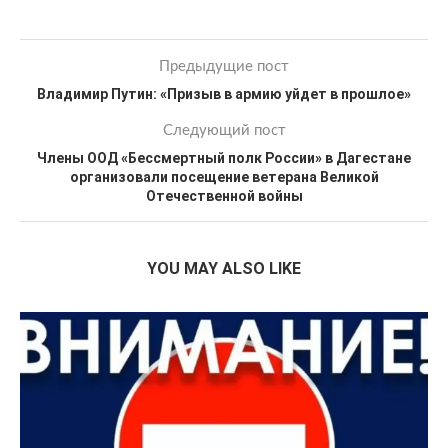
Предыдущие пост
Владимир Путин: «Призыв в армию уйдет в прошлое»
Следующий пост
Члены ООД «Бессмертный полк России» в Дагестане
организовали посещение ветерана Великой
Отечественной войны
YOU MAY ALSO LIKE