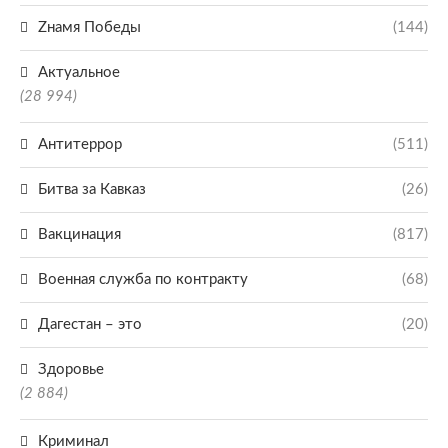
Zнамя Победы
(144)
Актуальное
(28 994)
Антитеррор
(511)
Битва за Кавказ
(26)
Вакцинация
(817)
Военная служба по контракту
(68)
Дагестан – это
(20)
Здоровье
(2 884)
Криминал