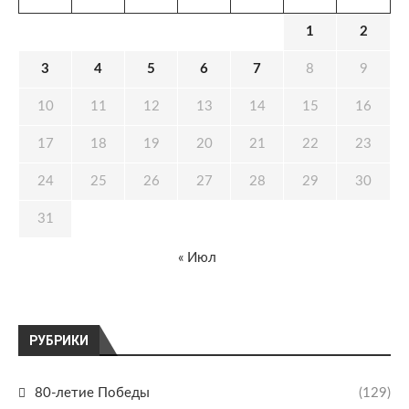
1
2
3
4
5
6
7
8
9
10
11
12
13
14
15
16
17
18
19
20
21
22
23
24
25
26
27
28
29
30
31
« Июл
РУБРИКИ
80-летие Победы
(129)