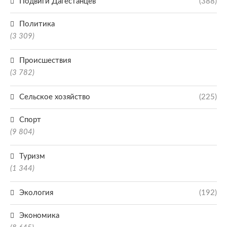
Подвиги Дагестанцев
(388)
Политика
(3 309)
Происшествия
(3 782)
Сельское хозяйство
(225)
Спорт
(9 804)
Туризм
(1 344)
Экология
(192)
Экономика