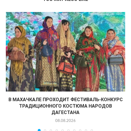
В МАХАЧКАЛЕ ПРОХОДИТ ФЕСТИВАЛЬ-КОНКУРС
ТРАДИЦИОННОГО КОСТЮМА НАРОДОВ
ДАГЕСТАНА
08.08.2026