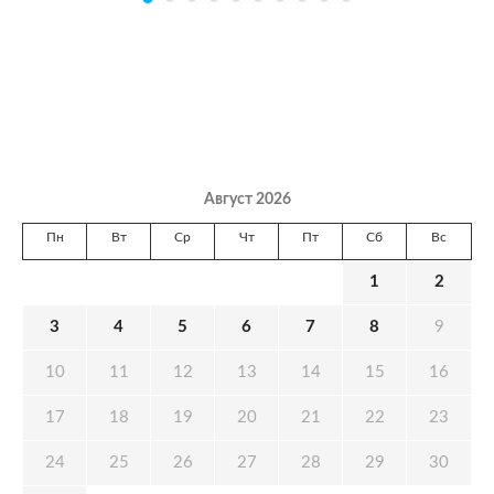
Август 2026
Пн
Вт
Ср
Чт
Пт
Сб
Вс
1
2
3
4
5
6
7
8
9
10
11
12
13
14
15
16
17
18
19
20
21
22
23
24
25
26
27
28
29
30