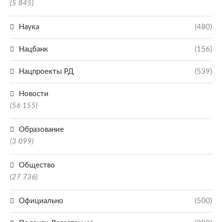
(5 845)
Наука
(480)
Нацбанк
(156)
Нацпроекты РД
(539)
Новости
(56 155)
Образование
(3 099)
Общество
(27 736)
Официально
(500)