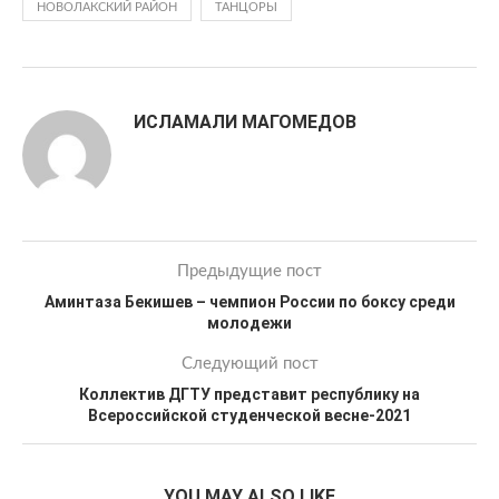
НОВОЛАКСКИЙ РАЙОН
ТАНЦОРЫ
ИСЛАМАЛИ МАГОМЕДОВ
Предыдущие пост
Аминтаза Бекишев – чемпион России по боксу среди
молодежи
Следующий пост
Коллектив ДГТУ представит республику на
Всероссийской студенческой весне-2021
YOU MAY ALSO LIKE