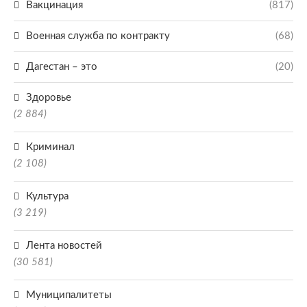
Вакцинация
(817)
Военная служба по контракту
(68)
Дагестан – это
(20)
Здоровье
(2 884)
Криминал
(2 108)
Культура
(3 219)
Лента новостей
(30 581)
Муниципалитеты