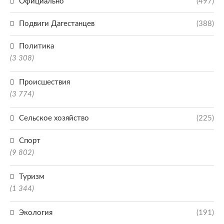
Официально
(497)
Подвиги Дагестанцев
(388)
Политика
(3 308)
Происшествия
(3 774)
Сельское хозяйство
(225)
Спорт
(9 802)
Туризм
(1 344)
Экология
(191)