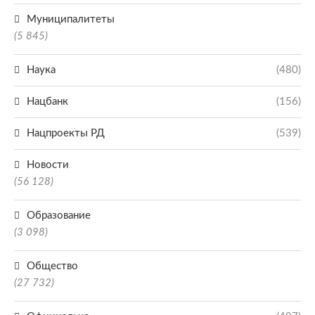
Муниципалитеты
(5 845)
Наука
(480)
Нацбанк
(156)
Нацпроекты РД
(539)
Новости
(56 128)
Образование
(3 098)
Общество
(27 732)