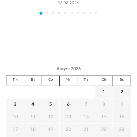
06.08.2026
Август 2026
Пн
Вт
Ср
Чт
Пт
Сб
Вс
1
2
3
4
5
6
7
8
9
10
11
12
13
14
15
16
17
18
19
20
21
22
23