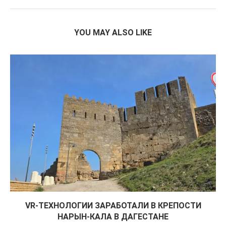
YOU MAY ALSO LIKE
VR-ТЕХНОЛОГИИ ЗАРАБОТАЛИ В КРЕПОСТИ
НАРЫН-КАЛА В ДАГЕСТАНЕ