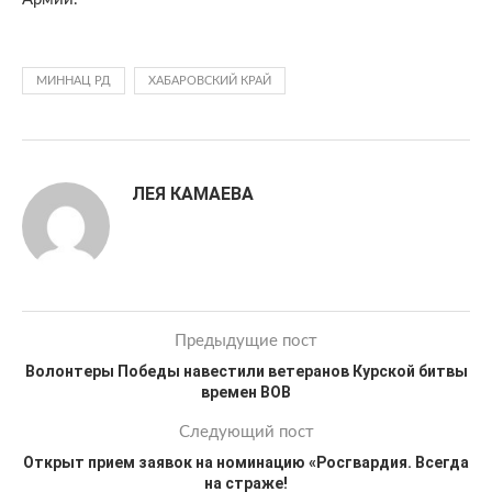
МИННАЦ РД
ХАБАРОВСКИЙ КРАЙ
ЛЕЯ КАМАЕВА
Предыдущие пост
Волонтеры Победы навестили ветеранов Курской битвы
времен ВОВ
Следующий пост
Открыт прием заявок на номинацию «Росгвардия. Всегда
на страже!