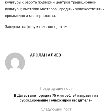
культуры»; работа подворий центров традиционной
культуры; выставки мастеров народных художественных
промыслов и мастер-классы.
Завершится форум гала-концертом.
АРСЛАН АЛИЕВ
Предыдущие пост
В Дагестане порядка 75 млн рублей направят на
субсидирование сельхозпроизводителей
Следующий пост