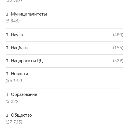
(30 567)
Муниципалитеты
(5 845)
Наука
(480)
Нацбанк
(156)
Нацпроекты РД
(539)
Новости
(56 142)
Образование
(3 099)
Общество
(27 735)