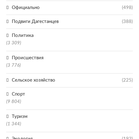
Официально
(498)
Подвиги Дагестанцев
(388)
Политика
(3 309)
Происшествия
(3 776)
Сельское хозяйство
(225)
Спорт
(9 804)
Туризм
(1 344)
Экология
(192)