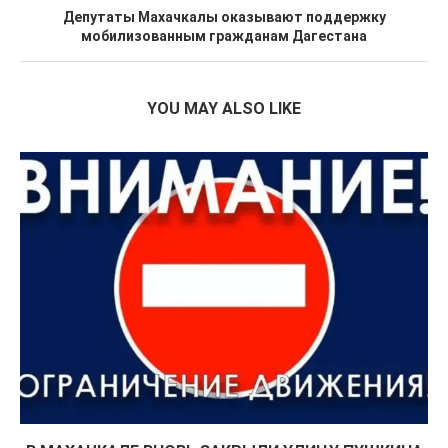
Депутаты Махачкалы оказывают поддержку
мобилизованным гражданам Дагестана
YOU MAY ALSO LIKE