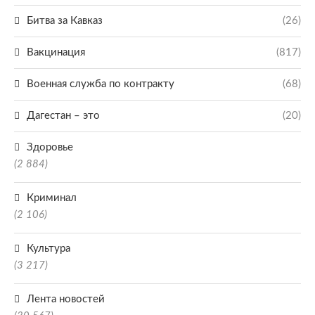
Битва за Кавказ
(26)
Вакцинация
(817)
Военная служба по контракту
(68)
Дагестан – это
(20)
Здоровье
(2 884)
Криминал
(2 106)
Культура
(3 217)
Лента новостей