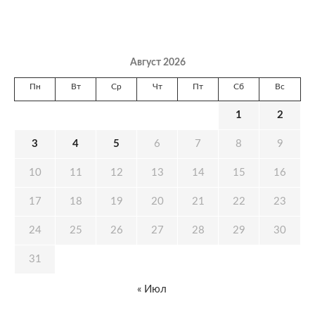
Август 2026
Пн
Вт
Ср
Чт
Пт
Сб
Вс
1
2
3
4
5
6
7
8
9
10
11
12
13
14
15
16
17
18
19
20
21
22
23
24
25
26
27
28
29
30
31
« Июл