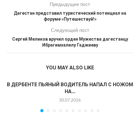
Предыдущие пост
Дагестан представил туристический потенциал на
форуме «Путешествуй!»
Следующий пост
Сергей Меликов вручил орден Мужества дагестанцу
Ибрагимхалилу Гаджиеву
YOU MAY ALSO LIKE
В ДЕРБЕНТЕ ПЬЯНЫЙ ВОДИТЕЛЬ НАПАЛ С НОЖОМ
НА...
30.07.2026