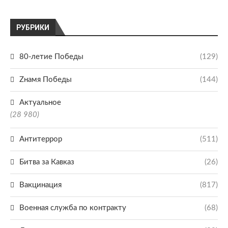
РУБРИКИ
80-летие Победы
(129)
Zнамя Победы
(144)
Актуальное
(28 980)
Антитеррор
(511)
Битва за Кавказ
(26)
Вакцинация
(817)
Военная служба по контракту
(68)