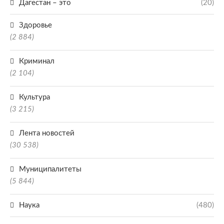
Дагестан – это
(20)
Здоровье
(2 884)
Криминал
(2 104)
Культура
(3 215)
Лента новостей
(30 538)
Муниципалитеты
(5 844)
Наука
(480)