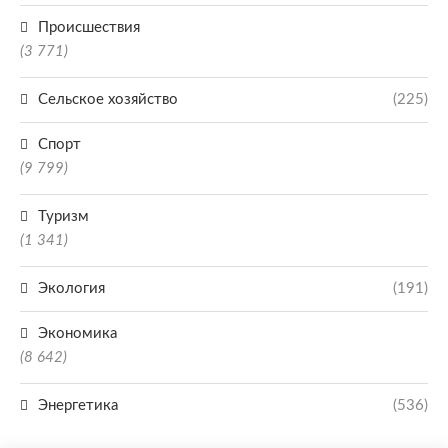
Происшествия
(3 771)
Сельское хозяйство
(225)
Спорт
(9 799)
Туризм
(1 341)
Экология
(191)
Экономика
(8 642)
Энергетика
(536)