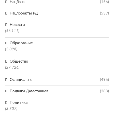
Нацбанк
(156)
Нацпроекты РД
(539)
Новости
(56 111)
Образование
(3 098)
Общество
(27 726)
Официально
(496)
Подвиги Дагестанцев
(388)
Политика
(3 307)