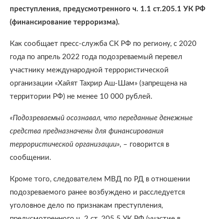
преступления, предусмотренного ч. 1.1 ст.205.1 УК РФ
(финансирование терроризма).
Как сообщает пресс-служба СК РФ по региону, с 2020
года по апрель 2022 года подозреваемый перевел
участнику международной террористической
организации «Хайят Тахрир Аш-Шам» (запрещена на
территории РФ) не менее 10 000 рублей.
«Подозреваемый осознавал, что переданные денежные
средства предназначены для финансирования
террористической организации»,
– говорится в
сообщении.
Кроме того, следователем МВД по РД в отношении
подозреваемого ранее возбуждено и расследуется
уголовное дело по признакам преступления,
предусмотренного ч. 2 ст. 205.5 УК РФ (участие в