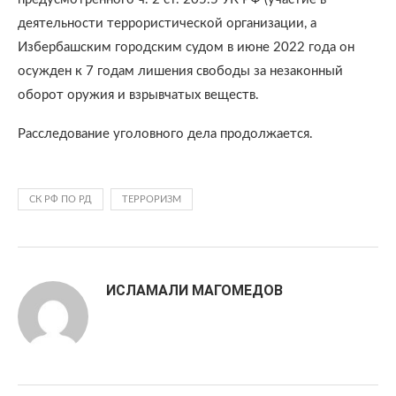
деятельности террористической организации, а
Избербашским городским судом в июне 2022 года он
осужден к 7 годам лишения свободы за незаконный
оборот оружия и взрывчатых веществ.
Расследование уголовного дела продолжается.
СК РФ ПО РД
ТЕРРОРИЗМ
ИСЛАМАЛИ МАГОМЕДОВ