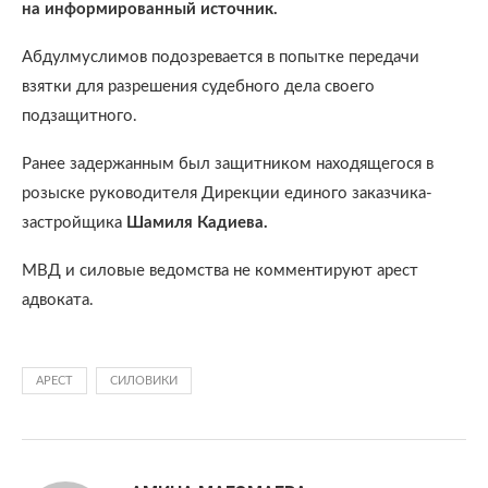
на информированный источник.
Абдулмуслимов подозревается в попытке передачи
взятки для разрешения судебного дела своего
подзащитного.
Ранее задержанным был защитником находящегося в
розыске руководителя Дирекции единого заказчика-
застройщика
Шамиля Кадиева.
МВД и силовые ведомства не комментируют арест
адвоката.
АРЕСТ
СИЛОВИКИ