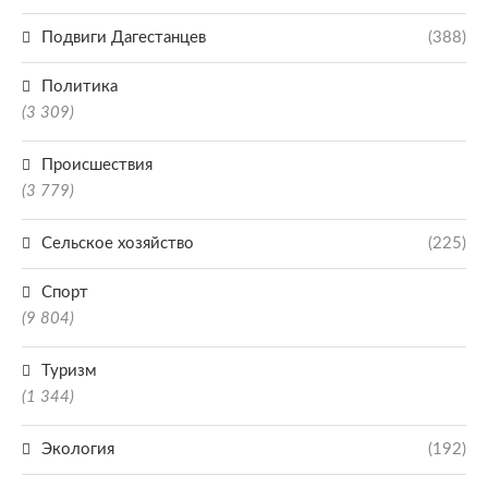
Подвиги Дагестанцев
(388)
Политика
(3 309)
Происшествия
(3 779)
Сельское хозяйство
(225)
Спорт
(9 804)
Туризм
(1 344)
Экология
(192)