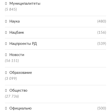
Муниципалитеты
(5 845)
Наука
(480)
Нацбанк
(156)
Нацпроекты РД
(539)
Новости
(56 151)
Образование
(3 099)
Общество
(27 736)
Официально
(500)