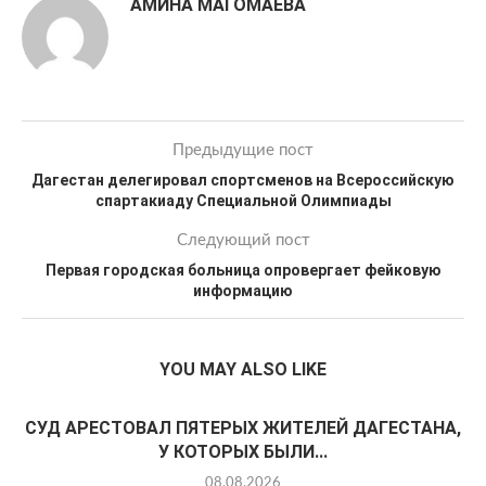
АМИНА МАГОМАЕВА
Предыдущие пост
Дагестан делегировал спортсменов на Всероссийскую
спартакиаду Специальной Олимпиады
Следующий пост
Первая городская больница опровергает фейковую
информацию
YOU MAY ALSO LIKE
СУД АРЕСТОВАЛ ПЯТЕРЫХ ЖИТЕЛЕЙ ДАГЕСТАНА,
У КОТОРЫХ БЫЛИ...
08.08.2026