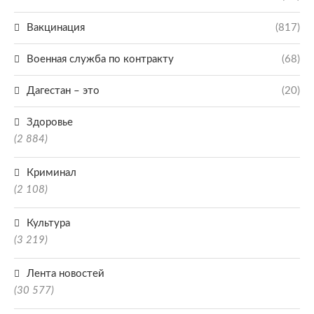
Вакцинация
(817)
Военная служба по контракту
(68)
Дагестан – это
(20)
Здоровье
(2 884)
Криминал
(2 108)
Культура
(3 219)
Лента новостей
(30 577)