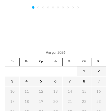
Август 2026
Пн
Вт
Ср
Чт
Пт
Сб
Вс
1
2
3
4
5
6
7
8
9
10
11
12
13
14
15
16
17
18
19
20
21
22
23