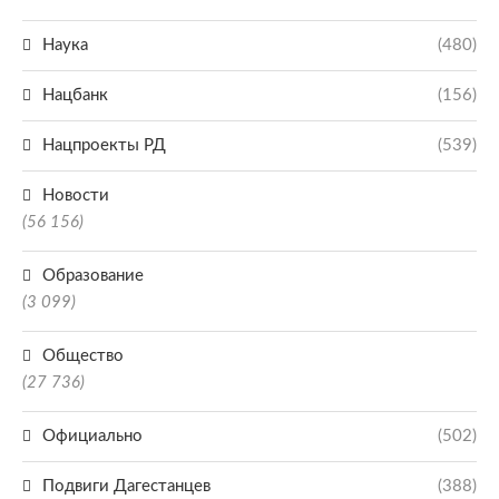
Наука
(480)
Нацбанк
(156)
Нацпроекты РД
(539)
Новости
(56 156)
Образование
(3 099)
Общество
(27 736)
Официально
(502)
Подвиги Дагестанцев
(388)