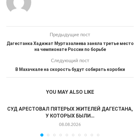
Предыдущие пост
Дагестанка Хадижат Муртазалиева заняла третье место
на чемпионате России по борьбе
Следующий пост
В Махачкале на скорость будут собирать коробки
YOU MAY ALSO LIKE
СУД АРЕСТОВАЛ ПЯТЕРЫХ ЖИТЕЛЕЙ ДАГЕСТАНА,
У КОТОРЫХ БЫЛИ...
08.08.2026