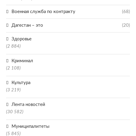
Военная служба по контракту
(68)
Дагестан – это
(20)
Здоровье
(2 884)
Криминал
(2 108)
Культура
(3 219)
Лента новостей
(30 582)
Муниципалитеты
(5 845)