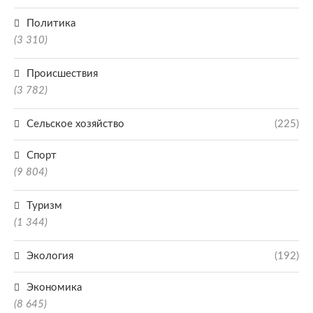
Политика
(3 310)
Происшествия
(3 782)
Сельское хозяйство
(225)
Спорт
(9 804)
Туризм
(1 344)
Экология
(192)
Экономика
(8 645)