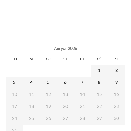
Август 2026
Пн
Вт
Ср
Чт
Пт
Сб
Вс
1
2
3
4
5
6
7
8
9
10
11
12
13
14
15
16
17
18
19
20
21
22
23
24
25
26
27
28
29
30
31