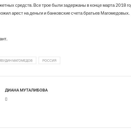
етных средств. Все трое были задержаны в конце марта 2018 го
ожил арест на деньги и банковские счета братьев Магомедовых.
ант.
ЯВУДИН МАГОМЕДОВ
РОССИЯ
ДИАНА МУТАЛИБОВА