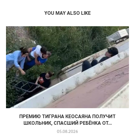
YOU MAY ALSO LIKE
ПРЕМИЮ ТИГРАНА КЕОСАЯНА ПОЛУЧИТ
ШКОЛЬНИК, СПАСШИЙ РЕБЁНКА ОТ...
05.08.2026