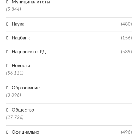
Муниципалитеты
(5 844)
Наука
(480)
Нацбанк
(156)
Нацпроекты РД
(539)
Новости
(56 111)
Образование
(3 098)
Общество
(27 726)
Официально
(496)