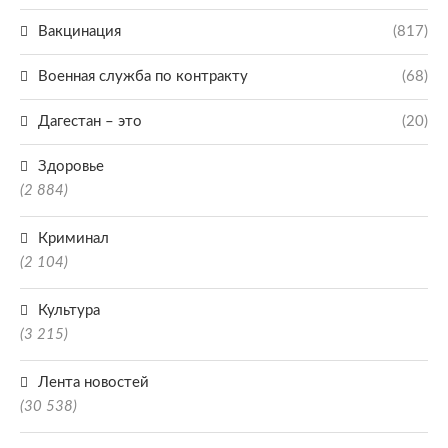
Вакцинация
(817)
Военная служба по контракту
(68)
Дагестан – это
(20)
Здоровье
(2 884)
Криминал
(2 104)
Культура
(3 215)
Лента новостей
(30 538)