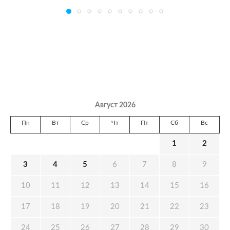
Август 2026
Пн
Вт
Ср
Чт
Пт
Сб
Вс
1
2
3
4
5
6
7
8
9
10
11
12
13
14
15
16
17
18
19
20
21
22
23
24
25
26
27
28
29
30