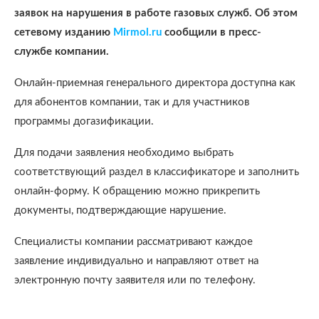
заявок на нарушения в работе газовых служб. Об этом
сетевому изданию
Mirmol.ru
сообщили в пресс-
службе компании.
Онлайн-приемная генерального директора доступна как
для абонентов компании, так и для участников
программы догазификации.
Для подачи заявления необходимо выбрать
соответствующий раздел в классификаторе и заполнить
онлайн-форму. К обращению можно прикрепить
документы, подтверждающие нарушение.
Специалисты компании рассматривают каждое
заявление индивидуально и направляют ответ на
электронную почту заявителя или по телефону.