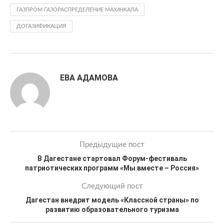
ГАЗПРОМ ГАЗОРАСПРЕДЕЛЕНИЕ МАХАЧКАЛА
ДОГАЗИФИКАЦИЯ
ЕВА АДАМОВА
Предыдущие пост
В Дагестане стартовал Форум-фестиваль
патриотических программ «Мы вместе – Россия»
Следующий пост
Дагестан внедрит модель «Классной страны» по
развитию образовательного туризма