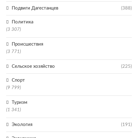
Подвиги Дагестанцев
(388)
Политика
(3 307)
Происшествия
(3 771)
Сельское хозяйство
(225)
Спорт
(9 799)
Туризм
(1 341)
Экология
(191)