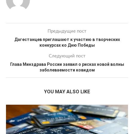
Предыдущие пост
Дагестанцев приглашают к участию в творческих
конкурсах ко Дню Победы
Следующий пост
Глава Минздрава России заявил о рисках новой волны
заболеваемости ковидом
YOU MAY ALSO LIKE