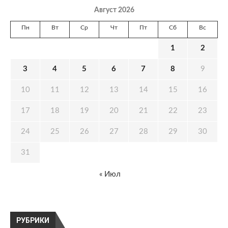
Август 2026
Пн
Вт
Ср
Чт
Пт
Сб
Вс
1
2
3
4
5
6
7
8
9
10
11
12
13
14
15
16
17
18
19
20
21
22
23
24
25
26
27
28
29
30
31
« Июл
РУБРИКИ