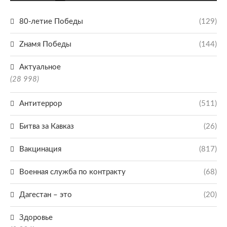
80-летие Победы
(129)
Zнамя Победы
(144)
Актуальное
(28 998)
Антитеррор
(511)
Битва за Кавказ
(26)
Вакцинация
(817)
Военная служба по контракту
(68)
Дагестан – это
(20)
Здоровье