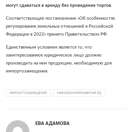
могут сдаваться в аренду без проведения торгов.
Соответствующее постановление «Об особенностях
регулирования земельных отношений в Российской
Федерации в 2022» принято Правительством РФ.
Единственным условием является то, что
заинтересованное юридическое лицо должно
производить на нем продукцию, необходимую для
импортозамещения.
ИМПОРТОЗАМЕЩЕНИЕ
МИНЭКОНОМРАЗВИТИЯ РД
ЕВА АДАМОВА