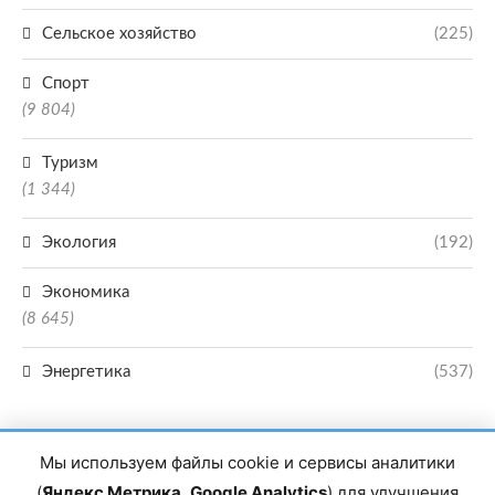
Сельское хозяйство
(225)
Спорт
(9 804)
Туризм
(1 344)
Экология
(192)
Экономика
(8 645)
Энергетика
(537)
Мы используем файлы cookie и сервисы аналитики
(
Яндекс Метрика
,
Google Analytics
) для улучшения