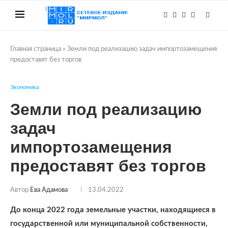
Главная страница
»
Земли под реализацию задач импортозамещения
предоставят без торгов
Экономика
Земли под реализацию
задач
импортозамещения
предоставят без торгов
Автор
Ева Адамова
13.04.2022
До конца 2022 года земельные участки, находящиеся в
государственной или муниципальной собственности,