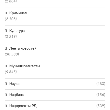
(2 884)
Криминал
(2 108)
Культура
(3 219)
Лента новостей
(30 580)
Муниципалитеты
(5 845)
Наука
(480)
Нацбанк
(156)
Нацпроекты РД
(539)