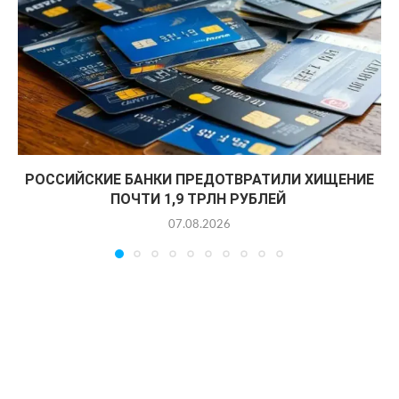
РОССИЙСКИЕ БАНКИ ПРЕДОТВРАТИЛИ ХИЩЕНИЕ
ПОЧТИ 1,9 ТРЛН РУБЛЕЙ
07.08.2026