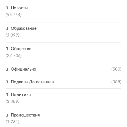
Новости
(56 154)
Образование
(3 099)
Общество
(27 736)
Официально
(500)
Подвиги Дагестанцев
(388)
Политика
(3 309)
Происшествия
(3 781)