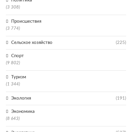
Политика
(3 308)
Происшествия
(3 774)
Сельское хозяйство
(225)
Спорт
(9 802)
Туризм
(1 344)
Экология
(191)
Экономика
(8 643)