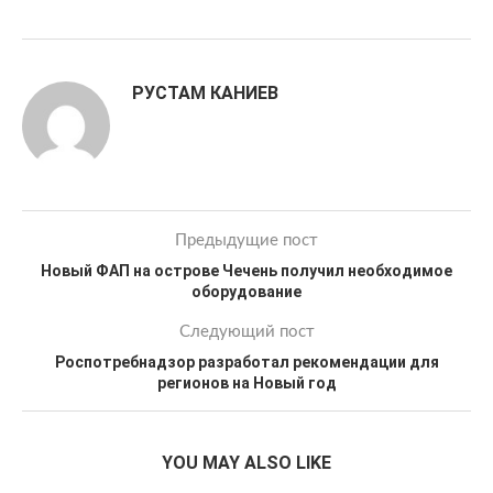
РУСТАМ КАНИЕВ
Предыдущие пост
Новый ФАП на острове Чечень получил необходимое
оборудование
Следующий пост
Роспотребнадзор разработал рекомендации для
регионов на Новый год
YOU MAY ALSO LIKE