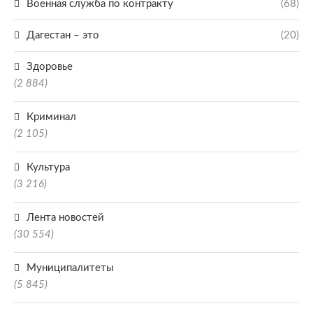
Военная служба по контракту
(68)
Дагестан – это
(20)
Здоровье
(2 884)
Криминал
(2 105)
Культура
(3 216)
Лента новостей
(30 554)
Муниципалитеты
(5 845)