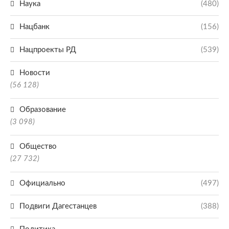
Наука
(480)
Нацбанк
(156)
Нацпроекты РД
(539)
Новости
(56 128)
Образование
(3 098)
Общество
(27 732)
Официально
(497)
Подвиги Дагестанцев
(388)