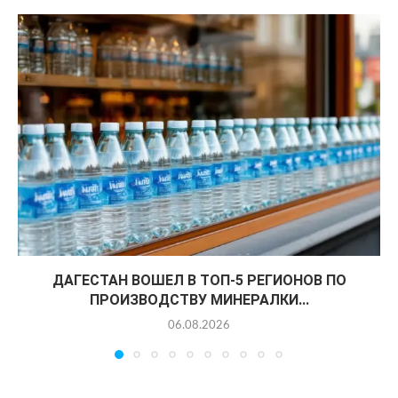
ДАГЕСТАН ВОШЕЛ В ТОП-5 РЕГИОНОВ ПО
ПРОИЗВОДСТВУ МИНЕРАЛКИ...
06.08.2026