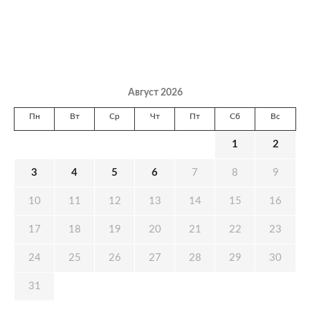
Август 2026
Пн
Вт
Ср
Чт
Пт
Сб
Вс
1
2
3
4
5
6
7
8
9
10
11
12
13
14
15
16
17
18
19
20
21
22
23
24
25
26
27
28
29
30
31