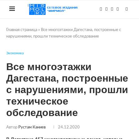
Главная страница
»
Все многоэтажки Дагестана, построенные с
нарушениями, прошли техническое обследование
Экономика
Все многоэтажки
Дагестана, построенные
с нарушениями, прошли
техническое
обследование
Автор
Рустам Каниев
24.12.2020