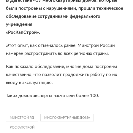
В Дагестане 457 многоквартирных домов, которые
были построены с нарушениями, прошли техническое
обследование сотрудниками федерального
учреждения
«РосКапСтрой».
Этот опыт, как отмечалось ранее, Минстрой России
намерен распространить во всех регионах страны.
Как показало обследование, многие дома построены
качественно, что позволит продолжить работу по их
вводу в эксплуатацию.
Таких домов эксперты насчитали более 100.
МИНСТРОЙ РД
МНОГОКВАРТИРНЫЕ ДОМА
РОСКАПСТРОЙ