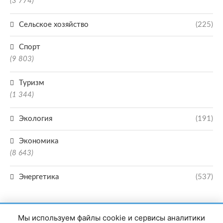
(3 774)
Сельское хозяйство
(225)
Спорт
(9 803)
Туризм
(1 344)
Экология
(191)
Экономика
(8 643)
Энергетика
(537)
Мы используем файлы cookie и сервисы аналитики