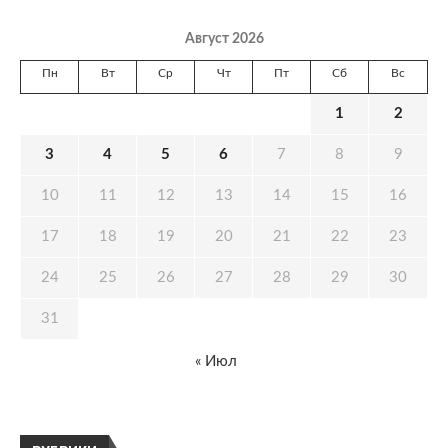
Август 2026
Пн
Вт
Ср
Чт
Пт
Сб
Вс
1
2
3
4
5
6
7
8
9
10
11
12
13
14
15
16
17
18
19
20
21
22
23
24
25
26
27
28
29
30
31
« Июл