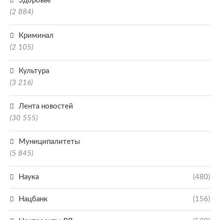
Здоровье
(2 884)
Криминал
(2 105)
Культура
(3 216)
Лента новостей
(30 555)
Муниципалитеты
(5 845)
Наука
(480)
Нацбанк
(156)