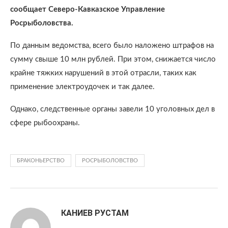
сообщает Северо-Кавказское Управление
Росрыболовства.
По данным ведомства, всего было наложено штрафов на
сумму свыше 10 млн рублей. При этом, снижается число
крайне тяжких нарушений в этой отрасли, таких как
применение электроудочек и так далее.
Однако, следственные органы завели 10 уголовных дел в
сфере рыбоохраны.
БРАКОНЬЕРСТВО
РОСРЫБОЛОВСТВО
КАНИЕВ РУСТАМ