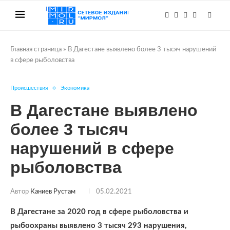
Главная страница
»
В Дагестане выявлено более 3 тысяч нарушений
в сфере рыболовства
Происшествия
Экономика
В Дагестане выявлено
более 3 тысяч
нарушений в сфере
рыболовства
Автор
Каниев Рустам
05.02.2021
В Дагестане за 2020 год в сфере рыболовства и
рыбоохраны выявлено 3 тысяч 293 нарушения,