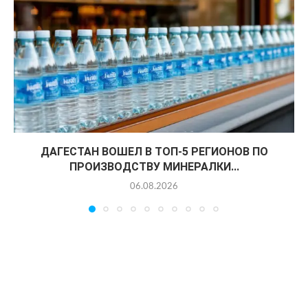
ДАГЕСТАН ВОШЕЛ В ТОП-5 РЕГИОНОВ ПО
ПРОИЗВОДСТВУ МИНЕРАЛКИ...
06.08.2026