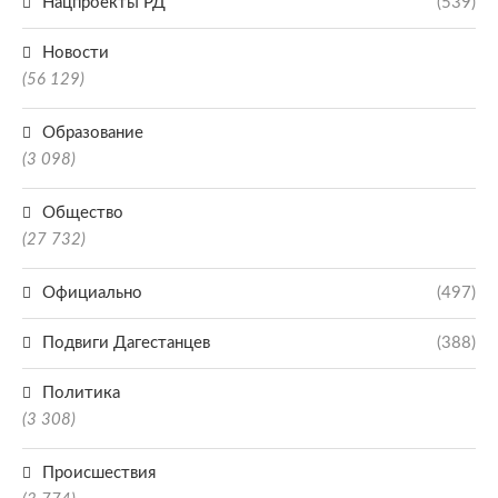
Нацпроекты РД
(539)
Новости
(56 129)
Образование
(3 098)
Общество
(27 732)
Официально
(497)
Подвиги Дагестанцев
(388)
Политика
(3 308)
Происшествия