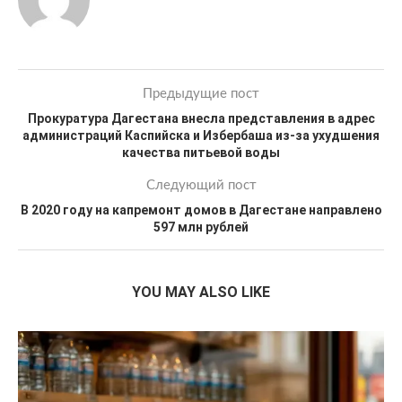
Предыдущие пост
Прокуратура Дагестана внесла представления в адрес
администраций Каспийска и Избербаша из-за ухудшения
качества питьевой воды
Следующий пост
В 2020 году на капремонт домов в Дагестане направлено
597 млн рублей
YOU MAY ALSO LIKE