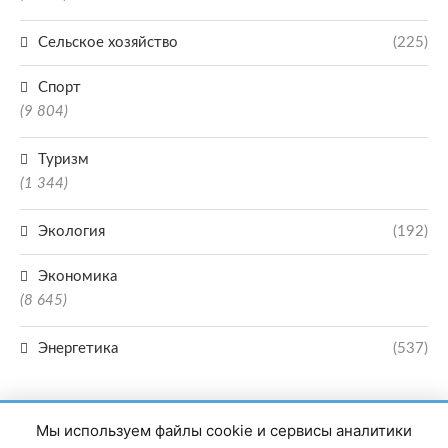
Сельское хозяйство
(225)
Спорт
(9 804)
Туризм
(1 344)
Экология
(192)
Экономика
(8 645)
Энергетика
(537)
Мы используем файлы cookie и сервисы аналитики