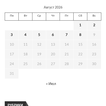
Август 2026
Пн
Вт
Ср
Чт
Пт
Сб
Вс
1
2
3
4
5
6
7
8
9
10
11
12
13
14
15
16
17
18
19
20
21
22
23
24
25
26
27
28
29
30
31
« Июл
РУБРИКИ