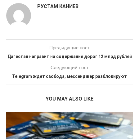
РУСТАМ КАНИЕВ
Предыдущие пост
Дагестан направит на содержание дорог 12 млрд рублей
Следующий пост
Telegram ждет свобода, мессенджер разблокируют
YOU MAY ALSO LIKE