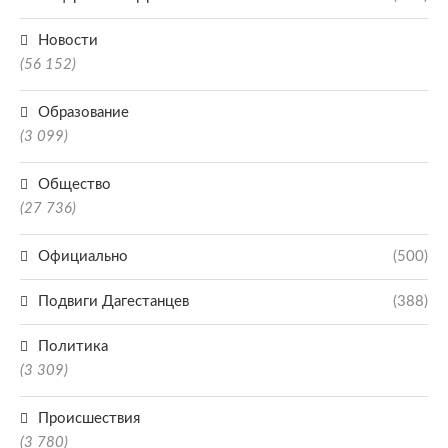
Новости
(56 152)
Образование
(3 099)
Общество
(27 736)
Официально
(500)
Подвиги Дагестанцев
(388)
Политика
(3 309)
Происшествия
(3 780)