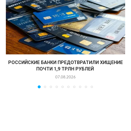
РОССИЙСКИЕ БАНКИ ПРЕДОТВРАТИЛИ ХИЩЕНИЕ
ПОЧТИ 1,9 ТРЛН РУБЛЕЙ
07.08.2026