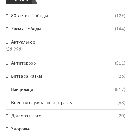
80-летие Победы
(129)
Zнамя Победы
(144)
Актуальное
(28 998)
Антитеррор
(511)
Битва за Кавказ
(26)
Вакцинация
(817)
Военная служба по контракту
(68)
Дагестан – это
(20)
Здоровье