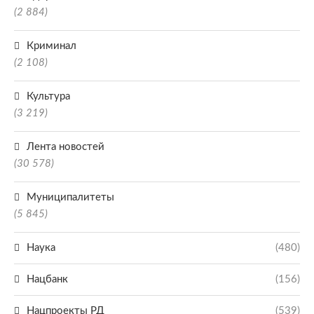
(2 884)
Криминал
(2 108)
Культура
(3 219)
Лента новостей
(30 578)
Муниципалитеты
(5 845)
Наука
(480)
Нацбанк
(156)
Нацпроекты РД
(539)