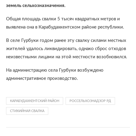
земель сельхозназначения.
Общая площадь свалки 5 тысяч квадратных метров и
выявлена она в Карабудахкентском районе республики.
В селе Гурбуки годом ранее эту свалку силами местных
жителей удалось ликвидировать, однако сброс отходов
неизвестными лицами на этой местности возобновился.
На администрацию села Гурбуки возбуждено
административное производство.
КАРАБУДАХКЕНТСКИЙ РАЙОН
РОССЕЛЬХОЗНАДЗОР РД
СТИХИЙНАЯ СВАЛКА