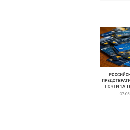
РОССИЙСК
ПРЕДОТВРАТ
ПОЧТИ 1,9 
07.08