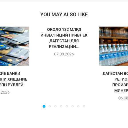
YOU MAY ALSO LIKE
ОКОЛО 132 МЛРД
ИНВЕСТИЦИЙ ПРИВЛЕК
ДАГЕСТАН ДЛЯ
РЕАЛИЗАЦИИ...
07.08.2026
ИЕ БАНКИ
ДАГЕСТАН В
ИЛИ ХИЩЕНИЕ
РЕГИО
ТРЛН РУБЛЕЙ
ПРОИЗ
МИНЕР
.2026
06.0