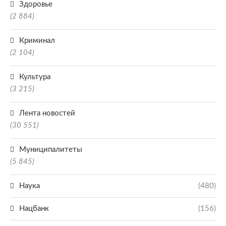
Здоровье
(2 884)
Криминал
(2 104)
Культура
(3 215)
Лента новостей
(30 551)
Муниципалитеты
(5 845)
Наука
(480)
Нацбанк
(156)