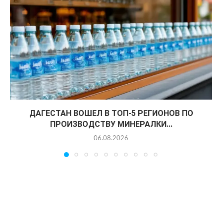
ДАГЕСТАН ВОШЕЛ В ТОП-5 РЕГИОНОВ ПО
ПРОИЗВОДСТВУ МИНЕРАЛКИ...
06.08.2026