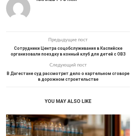
Предыдущие пост
Сотрудники Центра соцобслуживания в Каспийске
организовали поездку в конный клуб для детей с ОВЗ
Следующий пост
В Дагестане суд рассмотрит дело о картельном сговоре
в дорожном строительстве
YOU MAY ALSO LIKE