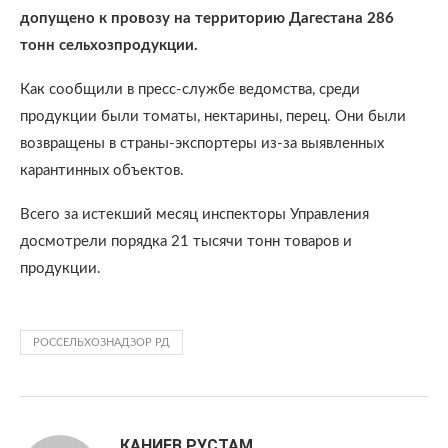
допущено к провозу на территорию Дагестана 286
тонн сельхозпродукции.
Как сообщили в пресс-службе ведомства, среди
продукции были томаты, нектарины, перец. Они были
возвращены в страны-экспортеры из-за выявленных
карантинных объектов.
Всего за истекший месяц инспекторы Управления
досмотрели порядка 21 тысячи тонн товаров и
продукции.
РОССЕЛЬХОЗНАДЗОР РД
КАНИЕВ РУСТАМ