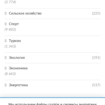
(3 774)
Сельское хозяйство
(225)
Спорт
(9 802)
Туризм
(1 343)
Экология
(191)
Экономика
(8 643)
Энергетика
(537)
Мы используем файлы cookie и сервисы аналитики