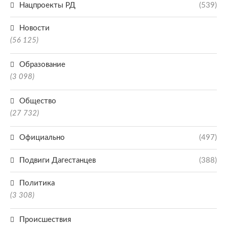
Нацпроекты РД
(539)
Новости
(56 125)
Образование
(3 098)
Общество
(27 732)
Официально
(497)
Подвиги Дагестанцев
(388)
Политика
(3 308)
Происшествия