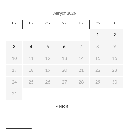
Август 2026
Пн
Вт
Ср
Чт
Пт
Сб
Вс
1
2
3
4
5
6
7
8
9
10
11
12
13
14
15
16
17
18
19
20
21
22
23
24
25
26
27
28
29
30
31
« Июл