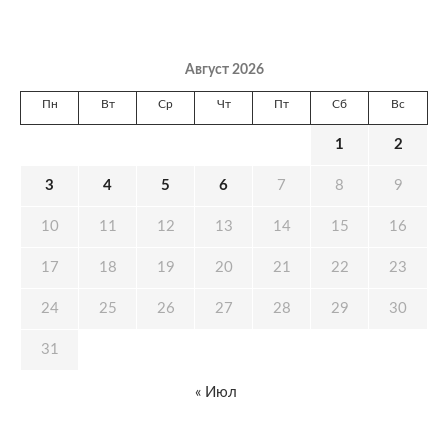
Август 2026
Пн
Вт
Ср
Чт
Пт
Сб
Вс
1
2
3
4
5
6
7
8
9
10
11
12
13
14
15
16
17
18
19
20
21
22
23
24
25
26
27
28
29
30
31
« Июл