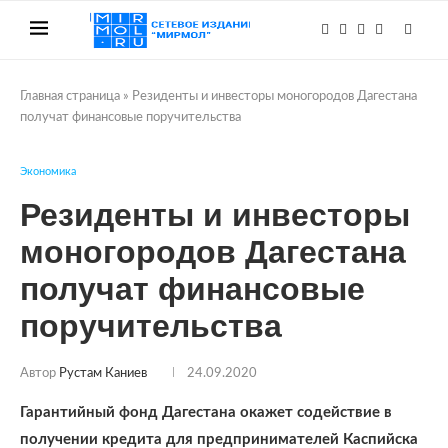
Главная страница
»
Резиденты и инвесторы моногородов Дагестана
получат финансовые поручительства
Экономика
Резиденты и инвесторы
моногородов Дагестана
получат финансовые
поручительства
Автор
Рустам Каниев
24.09.2020
Гарантийный фонд Дагестана окажет содействие в
получении кредита для предпринимателей Каспийска