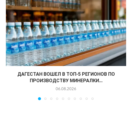
ДАГЕСТАН ВОШЕЛ В ТОП-5 РЕГИОНОВ ПО
ПРОИЗВОДСТВУ МИНЕРАЛКИ...
06.08.2026