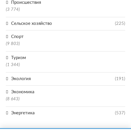
Происшествия
(3 774)
Сельское хозяйство
(225)
Спорт
(9 803)
Туризм
(1 344)
Экология
(191)
Экономика
(8 643)
Энергетика
(537)