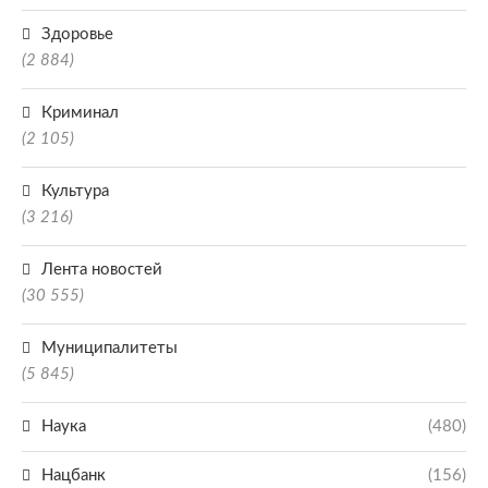
Здоровье
(2 884)
Криминал
(2 105)
Культура
(3 216)
Лента новостей
(30 555)
Муниципалитеты
(5 845)
Наука
(480)
Нацбанк
(156)