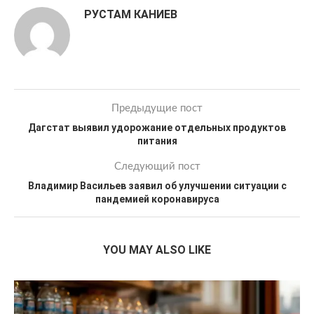
РУСТАМ КАНИЕВ
Предыдущие пост
Дагстат выявил удорожание отдельных продуктов
питания
Следующий пост
Владимир Васильев заявил об улучшении ситуации с
пандемией коронавируса
YOU MAY ALSO LIKE