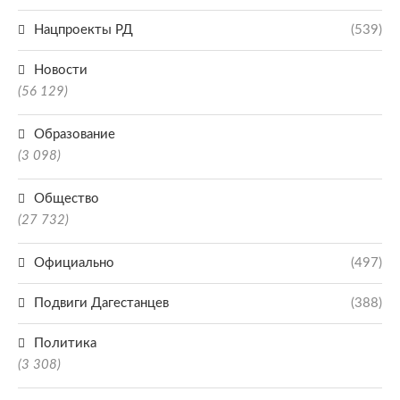
Нацпроекты РД
(539)
Новости
(56 129)
Образование
(3 098)
Общество
(27 732)
Официально
(497)
Подвиги Дагестанцев
(388)
Политика
(3 308)