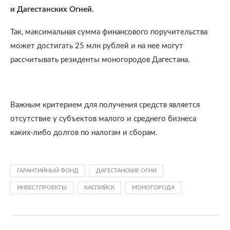
и Дагестанских Огней.
Так, максимальная сумма финансового поручительства
может достигать 25 млн рублей и на нее могут
рассчитывать резиденты моногородов Дагестана.
⠀
Важным критерием для получения средств является
отсутствие у субъектов малого и среднего бизнеса
каких-либо долгов по налогам и сборам.
ГАРАНТИЙНЫЙ ФОНД
ДАГЕСТАНСКИЕ ОГНИ
ИНВЕСТПРОЕКТЫ
КАСПИЙСК
МОНОГОРОДА