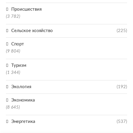
Происшествия
(3 782)
Сельское хозяйство
(225)
Спорт
(9 804)
Туризм
(1 344)
Экология
(192)
Экономика
(8 645)
Энергетика
(537)