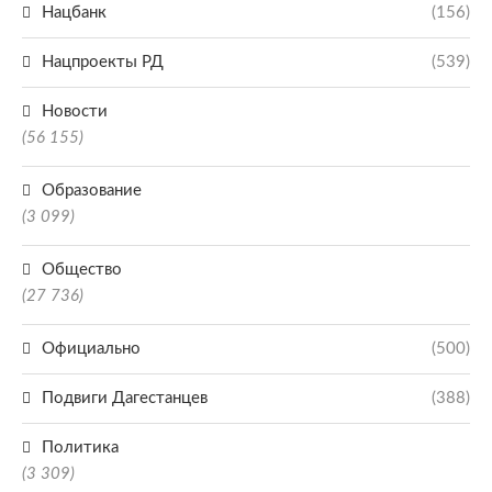
Нацбанк
(156)
Нацпроекты РД
(539)
Новости
(56 155)
Образование
(3 099)
Общество
(27 736)
Официально
(500)
Подвиги Дагестанцев
(388)
Политика
(3 309)