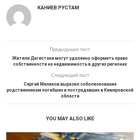
КАНИЕВ РУСТАМ
Предыдущие пост
Жители Дагестана могут удаленно оформить право
собственности на недвижимость в других регионах
Следующий пост
Сергей Меликов выразил соболезнования
родственникам погибших и пострадавших в Кемеровской
области
YOU MAY ALSO LIKE