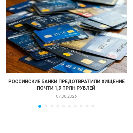
РОССИЙСКИЕ БАНКИ ПРЕДОТВРАТИЛИ ХИЩЕНИЕ
ПОЧТИ 1,9 ТРЛН РУБЛЕЙ
07.08.2026