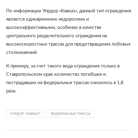
По информации Упрдор «Кавказ», данный тип ограждения
является одновременно недорогими и
высокоэффективными, особенно в качестве
центрального разделительного ограждения на
высокоскоростных трассах для предотвращения лобовых
столкновений.
К примеру, за счет такого вида ограждения только в
Ставропольском крае количество погибших и
пострадавших на федеральных трассах снизилось в 1,8
раза.
УПРДОР "КАВКАЗ"
ФЕДЕРАЛЬНЫЕ ТРАССЫ