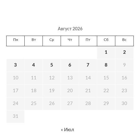
Август 2026
Пн
Вт
Ср
Чт
Пт
Сб
Вс
1
2
3
4
5
6
7
8
9
10
11
12
13
14
15
16
17
18
19
20
21
22
23
24
25
26
27
28
29
30
31
« Июл