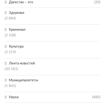
Дагестан – это
(20)
Здоровье
(2 884)
Криминал
(2 108)
Культура
(3 219)
Лента новостей
(30 581)
Муниципалитеты
(5 845)
Наука
(480)