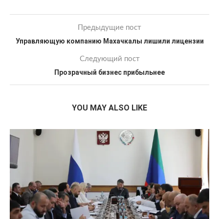
Предыдущие пост
Управляющую компанию Махачкалы лишили лицензии
Следующий пост
Прозрачный бизнес прибыльнее
YOU MAY ALSO LIKE