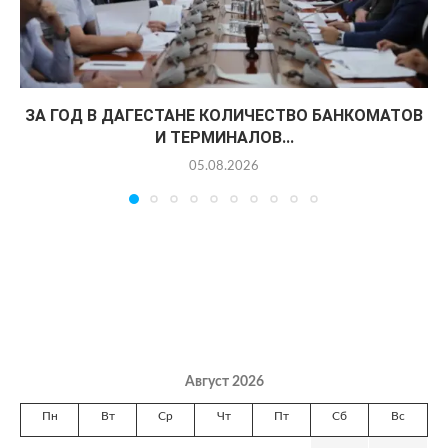
ЗА ГОД В ДАГЕСТАНЕ КОЛИЧЕСТВО БАНКОМАТОВ
И ТЕРМИНАЛОВ...
05.08.2026
Август 2026
Пн
Вт
Ср
Чт
Пт
Сб
Вс