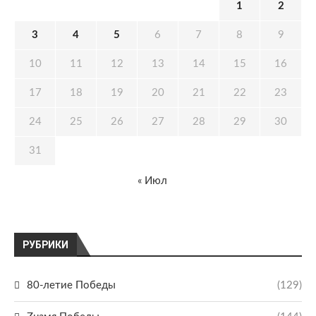
1
2
3
4
5
6
7
8
9
10
11
12
13
14
15
16
17
18
19
20
21
22
23
24
25
26
27
28
29
30
31
« Июл
РУБРИКИ
80-летие Победы
(129)