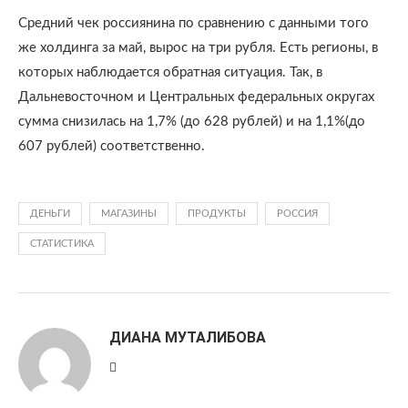
Средний чек россиянина по сравнению с данными того
же холдинга за май, вырос на три рубля. Есть регионы, в
которых наблюдается обратная ситуация. Так, в
Дальневосточном и Центральных федеральных округах
сумма снизилась на 1,7% (до 628 рублей) и на 1,1%(до
607 рублей) соответственно.
ДЕНЬГИ
МАГАЗИНЫ
ПРОДУКТЫ
РОССИЯ
СТАТИСТИКА
ДИАНА МУТАЛИБОВА