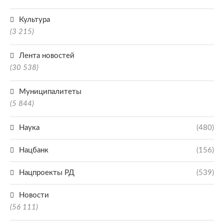
Культура
(3 215)
Лента новостей
(30 538)
Муниципалитеты
(5 844)
Наука
(480)
Нацбанк
(156)
Нацпроекты РД
(539)
Новости
(56 111)