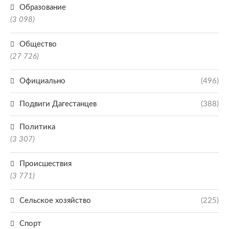
Образование
(3 098)
Общество
(27 726)
Официально
(496)
Подвиги Дагестанцев
(388)
Политика
(3 307)
Происшествия
(3 771)
Сельское хозяйство
(225)
Спорт